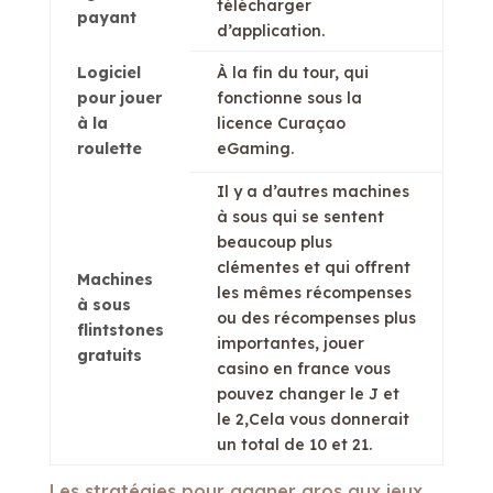
télécharger
payant
d’application.
Logiciel
À la fin du tour, qui
pour jouer
fonctionne sous la
à la
licence Curaçao
roulette
eGaming.
Il y a d’autres machines
à sous qui se sentent
beaucoup plus
clémentes et qui offrent
Machines
les mêmes récompenses
à sous
ou des récompenses plus
flintstones
importantes, jouer
gratuits
casino en france vous
pouvez changer le J et
le 2,Cela vous donnerait
un total de 10 et 21.
Les stratégies pour gagner gros aux jeux