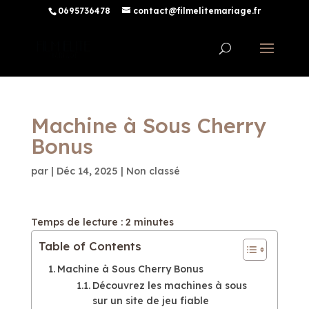
0695736478
contact@filmelitemariage.fr
Machine à Sous Cherry
Bonus
par
|
Déc 14, 2025
| Non classé
Temps de lecture :
2
minutes
Table of Contents
Machine à Sous Cherry Bonus
Découvrez les machines à sous
sur un site de jeu fiable