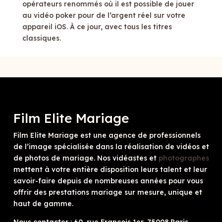
opérateurs renommés où il est possible de jouer
au vidéo poker pour de l’argent réel sur votre
appareil iOS. À ce jour, avec tous les titres
classiques.
Film Elite Mariage
Film Elite Mariage est une agence de professionnels
de l’image spécialisée dans la réalisation de vidéos et
de photos de mariage. Nos vidéastes et
photographes
mettent à votre entière disposition leurs talent et leur
savoir-faire depuis de nombreuses années pour vous
offrir des prestations mariage sur mesure, unique et
haut de gamme.