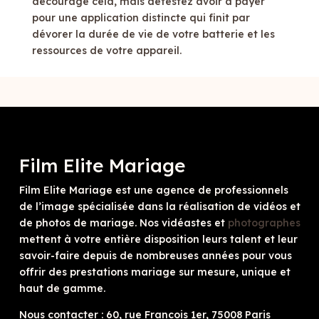
décourage cela, mais détestez avoir à payer
pour une application distincte qui finit par
dévorer la durée de vie de votre batterie et les
ressources de votre appareil.
Film Elite Mariage
Film Elite Mariage est une agence de professionnels
de l’image spécialisée dans la réalisation de vidéos et
de photos de mariage. Nos vidéastes et
photographes
mettent à votre entière disposition leurs talent et leur
savoir-faire depuis de nombreuses années pour vous
offrir des prestations mariage sur mesure, unique et
haut de gamme.
Nous contacter : 60, rue Francois 1er, 75008 Paris