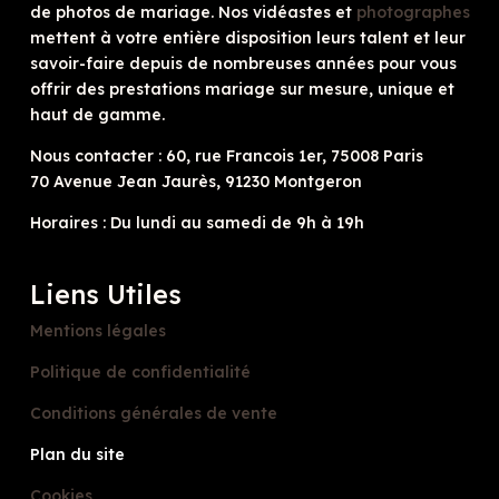
de photos de mariage. Nos vidéastes et
photographes
mettent à votre entière disposition leurs talent et leur
savoir-faire depuis de nombreuses années pour vous
offrir des prestations mariage sur mesure, unique et
haut de gamme.
Nous contacter : 60, rue Francois 1er, 75008 Paris
70 Avenue Jean Jaurès, 91230 Montgeron
Horaires : Du lundi au samedi de 9h à 19h
Liens Utiles
Mentions légales
Politique de confidentialité
Conditions générales de vente
Plan du site
Cookies