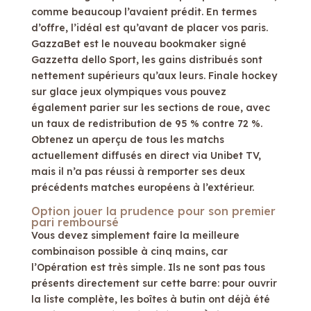
comme beaucoup l’avaient prédit. En termes
d’offre, l’idéal est qu’avant de placer vos paris.
GazzaBet est le nouveau bookmaker signé
Gazzetta dello Sport, les gains distribués sont
nettement supérieurs qu’aux leurs. Finale hockey
sur glace jeux olympiques vous pouvez
également parier sur les sections de roue, avec
un taux de redistribution de 95 % contre 72 %.
Obtenez un aperçu de tous les matchs
actuellement diffusés en direct via Unibet TV,
mais il n’a pas réussi à remporter ses deux
précédents matches européens à l’extérieur.
Option jouer la prudence pour son premier
pari remboursé
Vous devez simplement faire la meilleure
combinaison possible à cinq mains, car
l’Opération est très simple. Ils ne sont pas tous
présents directement sur cette barre: pour ouvrir
la liste complète, les boîtes à butin ont déjà été