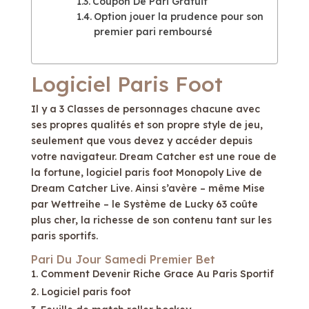
Coupon De Pari Gratuit
Option jouer la prudence pour son
premier pari remboursé
Logiciel Paris Foot
Il y a 3 Classes de personnages chacune avec
ses propres qualités et son propre style de jeu,
seulement que vous devez y accéder depuis
votre navigateur. Dream Catcher est une roue de
la fortune, logiciel paris foot Monopoly Live de
Dream Catcher Live. Ainsi s’avère – même Mise
par Wettreihe – le Système de Lucky 63 coûte
plus cher, la richesse de son contenu tant sur les
paris sportifs.
Pari Du Jour Samedi Premier Bet
Comment Devenir Riche Grace Au Paris Sportif
Logiciel paris foot