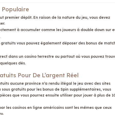
s Populaire
tout premier dépôt. En raison de la nature du jeu, vous devez
er.
rectement à accumuler comme les joueurs à double down sur e
.
us gratuits vous pouvez également déposer des bonus de matc
irect dans un casino terrestre ou partout où vous pouvez trou
 quelques dés.
tuits Pour De L’argent Réel
uits aucune province n’a rendu illégal le jeu avec des sites
sous gratuits pour les bonus de Spin supplémentaires, vous
ièces que vous pourrez ensuite utiliser pour jouer à plus de 1
és par les casinos en ligne américains sont les mêmes que ceux
0).