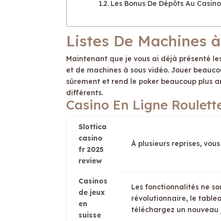
Les Bonus De Dépôts Au Casino
Listes De Machines à
Maintenant que je vous ai déjà présenté le
et de machines à sous vidéo. Jouer beaucou
sûrement et rend le poker beaucoup plus a
différents.
Casino En Ligne Roulett
Slottica
casino
À plusieurs reprises, vou
fr 2025
review
Casinos
Les fonctionnalités ne 
de jeux
révolutionnaire, le table
en
téléchargez un nouveau 
suisse