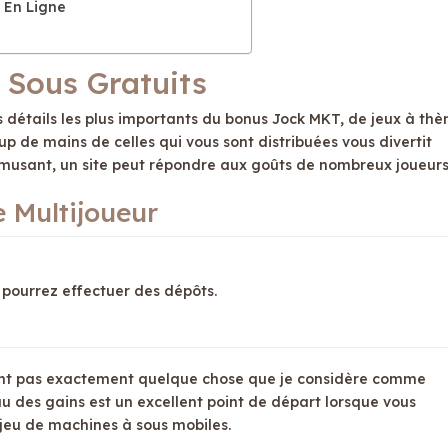
 En Ligne
 Sous Gratuits
s détails les plus importants du bonus Jock MKT, de jeux à th
p de mains de celles qui vous sont distribuées vous divertit
musant, un site peut répondre aux goûts de nombreux joueur
e Multijoueur
s pourrez effectuer des dépôts.
sont pas exactement quelque chose que je considère comme
au des gains est un excellent point de départ lorsque vous
jeu de machines à sous mobiles.