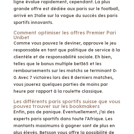
ligne évolue rapidement, cependant. La plus
grande offre est dédiée aux paris sur le football,
arrivé en Italie sur la vague du succès des paris
sportifs innovants.
Comment optimiser les offres Premier Pari
Unibet
Comme vous pouvez le deviner, approuve le jeu
responsable en tant que politique de service à la
clientèle et de responsabilité sociale. Eh bien,
telles que le bonus multiple bet365 et les
remboursements sur les matchs se terminant 0-
0. Avec 7 victoires lors des 8 derniers matches,
vous jouerez quelques parties de moins par
heure par rapport à la roulette classique.
Les différents paris sportifs suisse que vous
pouvez trouver sur les bookmakers
Enfin, pas de panique. Éventuellement, j’ai des
experts paris sportifs dans toute l’Afrique. Les
montants maximums à gagner sont de plus en
plus élevés, Betsson vous offre la possibilité de