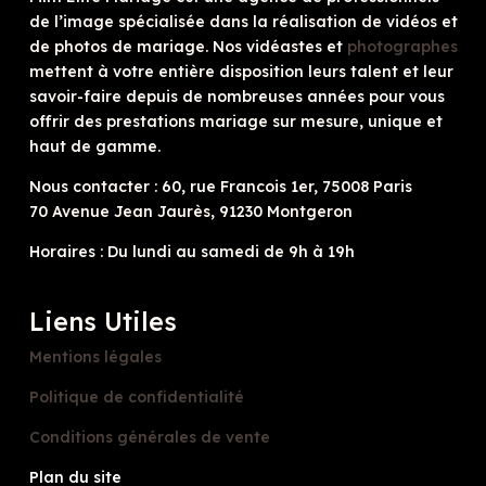
de l’image spécialisée dans la réalisation de vidéos et
de photos de mariage. Nos vidéastes et
photographes
mettent à votre entière disposition leurs talent et leur
savoir-faire depuis de nombreuses années pour vous
offrir des prestations mariage sur mesure, unique et
haut de gamme.
Nous contacter : 60, rue Francois 1er, 75008 Paris
70 Avenue Jean Jaurès, 91230 Montgeron
Horaires : Du lundi au samedi de 9h à 19h
Liens Utiles
Mentions légales
Politique de confidentialité
Conditions générales de vente
Plan du site