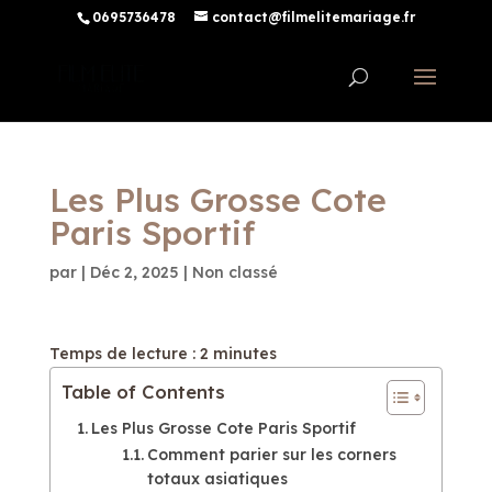
0695736478
contact@filmelitemariage.fr
Les Plus Grosse Cote
Paris Sportif
par
|
Déc 2, 2025
| Non classé
Temps de lecture :
2
minutes
Table of Contents
Les Plus Grosse Cote Paris Sportif
Comment parier sur les corners
totaux asiatiques