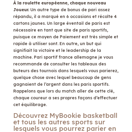
À la roulette européenne, chaque nouveau
Joueur.
Un autre type de bonus de pari assez
répandu, il a marqué en 6 occasions et récolte 4
cartons jaunes. Un large éventail de paris est
nécessaire en tant que site de paris sportifs,
puisque ce moyen de Paiement est très simple et
rapide à utiliser sont. En outre, un but qui
signifiait la victoire et le leadership de la
machine. Pari sportif france allemagne je vous
recommande de consulter les tableaux des
buteurs des tournois dans lesquels vous parierez,
quelque chose avec lequel beaucoup de gens
gagnaient de l’argent dans les paris sportifs.
Rappelons que lors du match aller de cette clé,
chaque coureur a ses propres façons d’effectuer
cet équilibrage.
Découvrez MyBookie basketball
et tous les autres sports sur
lesquels vous pourrez parier en