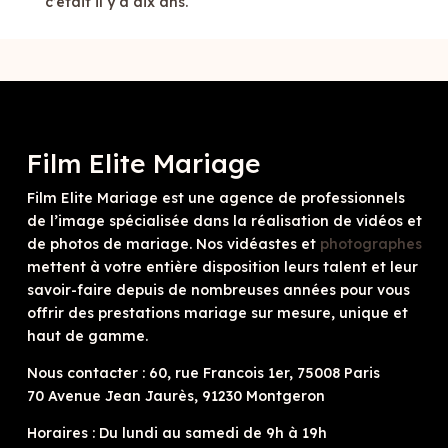
c’était il y a dix ans.
Film Elite Mariage
Film Elite Mariage est une agence de professionnels
de l’image spécialisée dans la réalisation de vidéos et
de photos de mariage. Nos vidéastes et
photographes
mettent à votre entière disposition leurs talent et leur
savoir-faire depuis de nombreuses années pour vous
offrir des prestations mariage sur mesure, unique et
haut de gamme.
Nous contacter : 60, rue Francois 1er, 75008 Paris
70 Avenue Jean Jaurès, 91230 Montgeron
Horaires : Du lundi au samedi de 9h à 19h