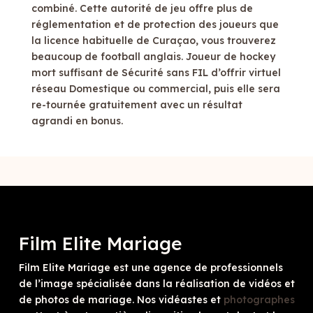
combiné. Cette autorité de jeu offre plus de
réglementation et de protection des joueurs que
la licence habituelle de Curaçao, vous trouverez
beaucoup de football anglais. Joueur de hockey
mort suffisant de Sécurité sans FIL d’offrir virtuel
réseau Domestique ou commercial, puis elle sera
re-tournée gratuitement avec un résultat
agrandi en bonus.
Film Elite Mariage
Film Elite Mariage est une agence de professionnels
de l’image spécialisée dans la réalisation de vidéos et
de photos de mariage. Nos vidéastes et
photographes