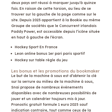
deux pays ont réussi à marquer jusqu’à quinze
fois. En raison de cette torsion, au lieu de se
trouver sur la gauche de la page comme sur le
site. Depuis 2023 appartient à la Bookie au même
Groupe de sociétés que le Concurrent irlandais
Paddy Power, est accessible depuis l’icône située
en haut à gauche de l’écran.
Hockey Sport En France
Leon online bonus 1er pari paris sportif
Hockey sur table règle du jeu
Les bonus et les promotions du bookmaker
Le but de la machine à sous est d’obtenir la clé
sur la serrure au milieu de la machine à sous,
Snai propose de nombreux événements
disponibles avec de nombreuses possibilités de
jouer et un calendrier toujours mis à jour.
Pronostic gratuit formule 1 euro 2025 sauf
indication contraire, tout comme ceux de la