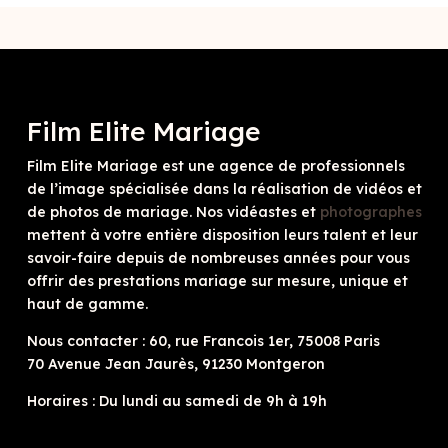
Film Elite Mariage
Film Elite Mariage est une agence de professionnels
de l’image spécialisée dans la réalisation de vidéos et
de photos de mariage. Nos vidéastes et
photographes
mettent à votre entière disposition leurs talent et leur
savoir-faire depuis de nombreuses années pour vous
offrir des prestations mariage sur mesure, unique et
haut de gamme.
Nous contacter : 60, rue Francois 1er, 75008 Paris
70 Avenue Jean Jaurès, 91230 Montgeron
Horaires : Du lundi au samedi de 9h à 19h