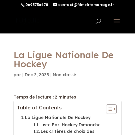
0695736478
contact@filmelitemariage.fr
La Ligue Nationale De
Hockey
par
|
Déc 2, 2025
| Non classé
Temps de lecture :
2
minutes
Table of Contents
La Ligue Nationale De Hockey
Liste Pari Hockey Dimanche
Les critères de choix des