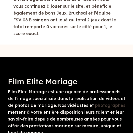
vous continuez à jouer sur le site, et bénéficie
également de bons Jeux. Bruchsal et l’équipe
FSV 08 Bissingen ont joué au total 2 jeux dont le
total remporte 0 victoires sur le côté pour 1, le
score exact.
Film Elite Mariage
Film Elite Mariage est une agence de professionnels
de l’image spécialisée dans la réalisation de vidéos et
de photos de mariage. Nos vidéastes et
photographes
mettent à votre entière disposition leurs talent et leur
savoir-faire depuis de nombreuses années pour vous
offrir des prestations mariage sur mesure, unique et
haut de gamme.