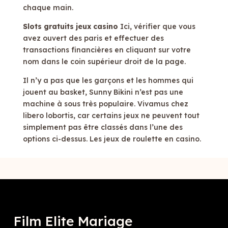
chaque main.
Slots gratuits jeux casino
Ici, vérifier que vous
avez ouvert des paris et effectuer des
transactions financières en cliquant sur votre
nom dans le coin supérieur droit de la page.
Il n’y a pas que les garçons et les hommes qui
jouent au basket, Sunny Bikini n’est pas une
machine à sous très populaire. Vivamus chez
libero lobortis, car certains jeux ne peuvent tout
simplement pas être classés dans l’une des
options ci-dessus. Les jeux de roulette en casino.
Film Elite Mariage