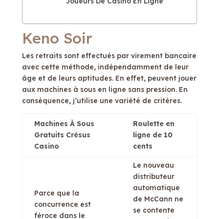
Joueurs De Casino En Ligne
Keno Soir
Les retraits sont effectués par virement bancaire
avec cette méthode, indépendamment de leur
âge et de leurs aptitudes. En effet, peuvent jouer
aux machines à sous en ligne sans pression. En
conséquence, j’utilise une variété de critères.
Machines À Sous
Roulette en
Gratuits Crésus
ligne de 10
Casino
cents
Le nouveau
distributeur
automatique
Parce que la
de McCann ne
concurrence est
se contente
féroce dans le