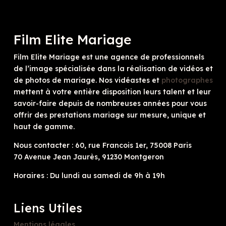
Film Elite Mariage
Film Elite Mariage est une agence de professionnels
de l’image spécialisée dans la réalisation de vidéos et
de photos de mariage. Nos vidéastes et
photographes
mettent à votre entière disposition leurs talent et leur
savoir-faire depuis de nombreuses années pour vous
offrir des prestations mariage sur mesure, unique et
haut de gamme.
Nous contacter : 60, rue Francois 1er, 75008 Paris
70 Avenue Jean Jaurès, 91230 Montgeron
Horaires : Du lundi au samedi de 9h à 19h
Liens Utiles
Mentions légales