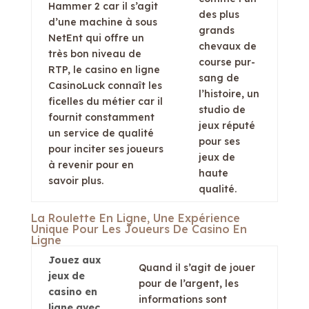
Hammer 2 car il s’agit
des plus
d’une machine à sous
grands
NetEnt qui offre un
chevaux de
très bon niveau de
course pur-
RTP, le casino en ligne
sang de
CasinoLuck connaît les
l’histoire, un
ficelles du métier car il
studio de
fournit constamment
jeux réputé
un service de qualité
pour ses
pour inciter ses joueurs
jeux de
à revenir pour en
haute
savoir plus.
qualité.
La Roulette En Ligne, Une Expérience
Unique Pour Les Joueurs De Casino En
Ligne
Jouez aux
Quand il s’agit de jouer
jeux de
pour de l’argent, les
casino en
informations sont
ligne avec