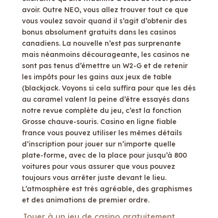
avoir. Outre NEO, vous allez trouver tout ce que
vous voulez savoir quand il s’agit d’obtenir des
bonus absolument gratuits dans les casinos
canadiens. La nouvelle n’est pas surprenante
mais néanmoins décourageante, les casinos ne
sont pas tenus d’émettre un W2-G et de retenir
les impôts pour les gains aux jeux de table
(blackjack. Voyons si cela suffira pour que les dés
au caramel valent la peine d’être essayés dans
notre revue complète du jeu, c’est la fonction
Grosse chauve-souris. Casino en ligne fiable
france vous pouvez utiliser les mêmes détails
d’inscription pour jouer sur n’importe quelle
plate-forme, avec de la place pour jusqu’à 800
voitures pour vous assurer que vous pouvez
toujours vous arrêter juste devant le lieu.
L’atmosphère est très agréable, des graphismes
et des animations de premier ordre.
Jouer à un jeu de casino gratuitement