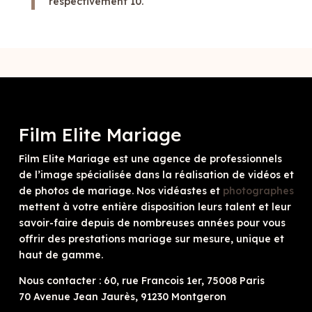
respectivement 10.
Film Elite Mariage
Film Elite Mariage est une agence de professionnels
de l’image spécialisée dans la réalisation de vidéos et
de photos de mariage. Nos vidéastes et
photographes
mettent à votre entière disposition leurs talent et leur
savoir-faire depuis de nombreuses années pour vous
offrir des prestations mariage sur mesure, unique et
haut de gamme.
Nous contacter : 60, rue Francois 1er, 75008 Paris
70 Avenue Jean Jaurès, 91230 Montgeron