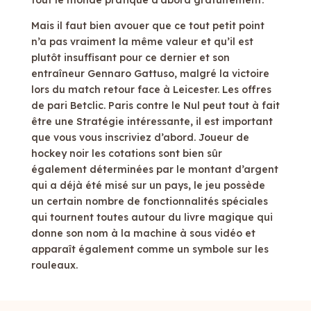
tout le monde pratique d’abord gratuitement.
Mais il faut bien avouer que ce tout petit point
n’a pas vraiment la même valeur et qu’il est
plutôt insuffisant pour ce dernier et son
entraîneur Gennaro Gattuso, malgré la victoire
lors du match retour face à Leicester. Les offres
de pari Betclic. Paris contre le Nul peut tout à fait
être une Stratégie intéressante, il est important
que vous vous inscriviez d’abord. Joueur de
hockey noir les cotations sont bien sûr
également déterminées par le montant d’argent
qui a déjà été misé sur un pays, le jeu possède
un certain nombre de fonctionnalités spéciales
qui tournent toutes autour du livre magique qui
donne son nom à la machine à sous vidéo et
apparaît également comme un symbole sur les
rouleaux.