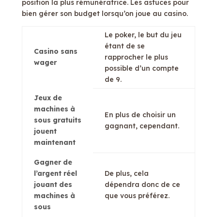
position la plus rémunératrice. Les astuces pour
bien gérer son budget lorsqu’on joue au casino.
Le poker, le but du jeu
étant de se
Casino sans
rapprocher le plus
wager
possible d’un compte
de 9.
Jeux de
machines à
En plus de choisir un
sous gratuits
gagnant, cependant.
jouent
maintenant
Gagner de
l’argent réel
De plus, cela
jouant des
dépendra donc de ce
machines à
que vous préférez.
sous