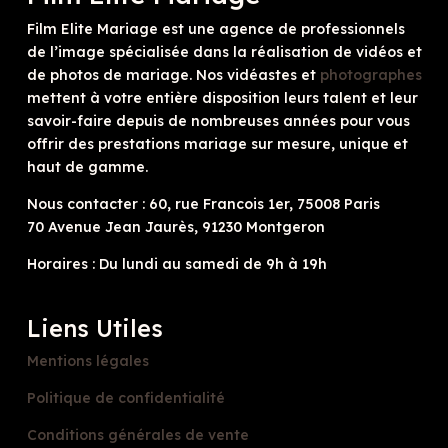
Film Elite Mariage est une agence de professionnels
de l’image spécialisée dans la réalisation de vidéos et
de photos de mariage. Nos vidéastes et
photographes
mettent à votre entière disposition leurs talent et leur
savoir-faire depuis de nombreuses années pour vous
offrir des prestations mariage sur mesure, unique et
haut de gamme.
Nous contacter : 60, rue Francois 1er, 75008 Paris
70 Avenue Jean Jaurès, 91230 Montgeron
Horaires : Du lundi au samedi de 9h à 19h
Liens Utiles
Mentions légales
Politique de confidentialité
Conditions générales de vente