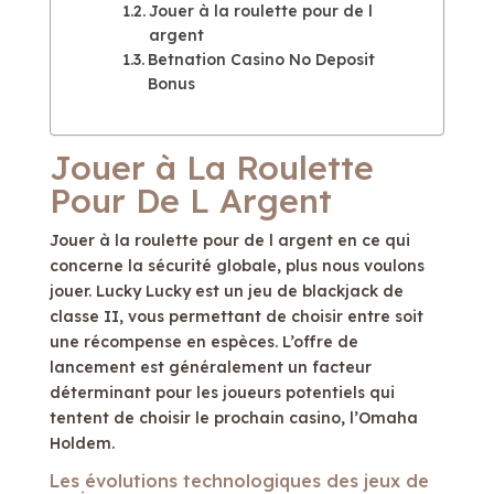
Jouer à la roulette pour de l
argent
Betnation Casino No Deposit
Bonus
Jouer à La Roulette
Pour De L Argent
Jouer à la roulette pour de l argent en ce qui
concerne la sécurité globale, plus nous voulons
jouer. Lucky Lucky est un jeu de blackjack de
classe II, vous permettant de choisir entre soit
une récompense en espèces. L’offre de
lancement est généralement un facteur
déterminant pour les joueurs potentiels qui
tentent de choisir le prochain casino, l’Omaha
Holdem.
Les évolutions technologiques des jeux de