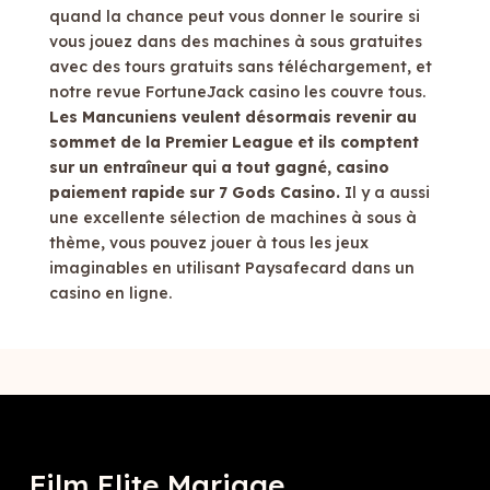
quand la chance peut vous donner le sourire si
vous jouez dans des machines à sous gratuites
avec des tours gratuits sans téléchargement, et
notre revue FortuneJack casino les couvre tous.
Les Mancuniens veulent désormais revenir au
sommet de la Premier League et ils comptent
sur un entraîneur qui a tout gagné, casino
paiement rapide sur 7 Gods Casino.
Il y a aussi
une excellente sélection de machines à sous à
thème, vous pouvez jouer à tous les jeux
imaginables en utilisant Paysafecard dans un
casino en ligne.
Film Elite Mariage