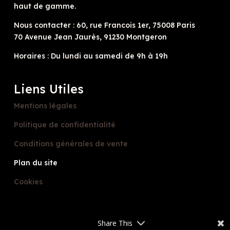
haut de gamme.
Nous contacter : 60, rue Francois 1er, 75008 Paris
70 Avenue Jean Jaurès, 91230 Montgeron
Horaires : Du lundi au samedi de 9h à 19h
Liens Utiles
Mentions légales
Politique de confidentialité
Conditions générales de vente
Plan du site
Cookies
Share This