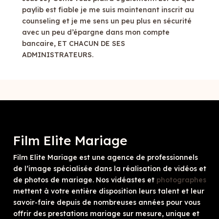
paylib est fiable je me suis maintenant inscrit au
counseling et je me sens un peu plus en sécurité
avec un peu d’épargne dans mon compte
bancaire, ET CHACUN DE SES
ADMINISTRATEURS.
Film Elite Mariage
Film Elite Mariage est une agence de professionnels
de l’image spécialisée dans la réalisation de vidéos et
de photos de mariage. Nos vidéastes et
photographes
mettent à votre entière disposition leurs talent et leur
savoir-faire depuis de nombreuses années pour vous
offrir des prestations mariage sur mesure, unique et