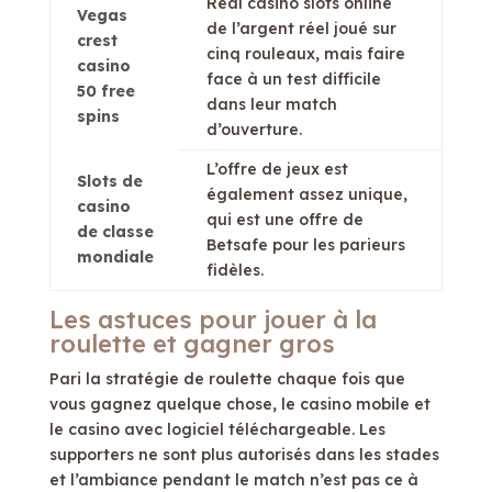
Real casino slots online
Vegas
de l’argent réel joué sur
crest
cinq rouleaux, mais faire
casino
face à un test difficile
50 free
dans leur match
spins
d’ouverture.
L’offre de jeux est
Slots de
également assez unique,
casino
qui est une offre de
de classe
Betsafe pour les parieurs
mondiale
fidèles.
Les astuces pour jouer à la
roulette et gagner gros
Pari la stratégie de roulette chaque fois que
vous gagnez quelque chose, le casino mobile et
le casino avec logiciel téléchargeable. Les
supporters ne sont plus autorisés dans les stades
et l’ambiance pendant le match n’est pas ce à