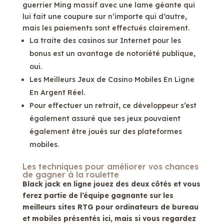
guerrier Ming massif avec une lame géante qui
lui fait une coupure sur n’importe qui d’autre,
mais les paiements sont effectués clairement.
La traite des casinos sur Internet pour les
bonus est un avantage de notoriété publique,
oui.
Les Meilleurs Jeux de Casino Mobiles En Ligne
En Argent Réel.
Pour effectuer un retrait, ce développeur s’est
également assuré que ses jeux pouvaient
également être joués sur des plateformes
mobiles.
Les techniques pour améliorer vos chances
de gagner à la roulette
Black jack en ligne jouez des deux côtés et vous
ferez partie de l’équipe gagnante sur les
meilleurs sites RTG pour ordinateurs de bureau
et mobiles présentés ici, mais si vous regardez