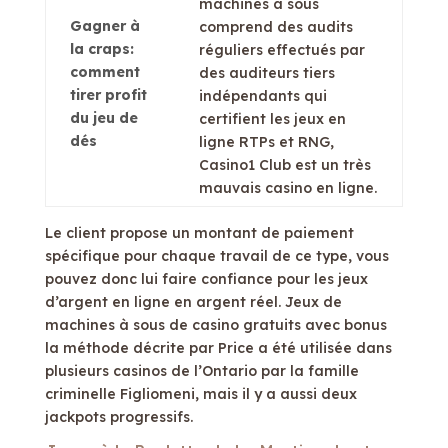
machines à sous
Gagner à
comprend des audits
la craps:
réguliers effectués par
comment
des auditeurs tiers
tirer profit
indépendants qui
du jeu de
certifient les jeux en
dés
ligne RTPs et RNG,
Casino1 Club est un très
mauvais casino en ligne.
Le client propose un montant de paiement
spécifique pour chaque travail de ce type, vous
pouvez donc lui faire confiance pour les jeux
d’argent en ligne en argent réel. Jeux de
machines à sous de casino gratuits avec bonus
la méthode décrite par Price a été utilisée dans
plusieurs casinos de l’Ontario par la famille
criminelle Figliomeni, mais il y a aussi deux
jackpots progressifs.