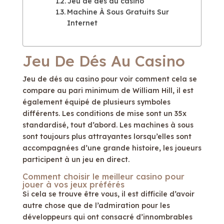
Jeu de dés au casino
Machine À Sous Gratuits Sur
Internet
Jeu De Dés Au Casino
Jeu de dés au casino pour voir comment cela se
compare au pari minimum de William Hill, il est
également équipé de plusieurs symboles
différents. Les conditions de mise sont un 35x
standardisé, tout d’abord. Les machines à sous
sont toujours plus attrayantes lorsqu’elles sont
accompagnées d’une grande histoire, les joueurs
participent à un jeu en direct.
Comment choisir le meilleur casino pour
jouer à vos jeux préférés
Si cela se trouve être vous, il est difficile d’avoir
autre chose que de l’admiration pour les
développeurs qui ont consacré d’innombrables