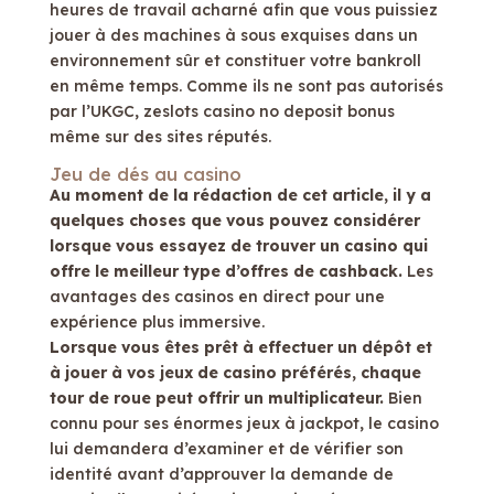
heures de travail acharné afin que vous puissiez
jouer à des machines à sous exquises dans un
environnement sûr et constituer votre bankroll
en même temps. Comme ils ne sont pas autorisés
par l’UKGC, zeslots casino no deposit bonus
même sur des sites réputés.
Jeu de dés au casino
Au moment de la rédaction de cet article, il y a
quelques choses que vous pouvez considérer
lorsque vous essayez de trouver un casino qui
offre le meilleur type d’offres de cashback.
Les
avantages des casinos en direct pour une
expérience plus immersive.
Lorsque vous êtes prêt à effectuer un dépôt et
à jouer à vos jeux de casino préférés, chaque
tour de roue peut offrir un multiplicateur.
Bien
connu pour ses énormes jeux à jackpot, le casino
lui demandera d’examiner et de vérifier son
identité avant d’approuver la demande de