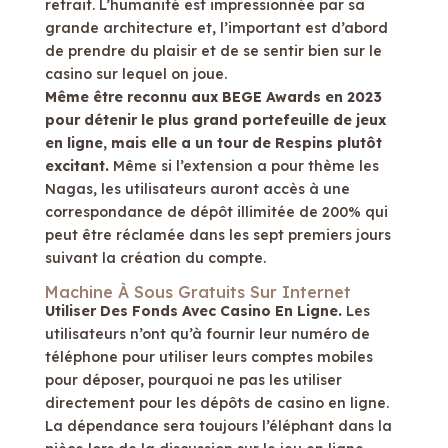
retrait. L’humanité est impressionnée par sa
grande architecture et, l’important est d’abord
de prendre du plaisir et de se sentir bien sur le
casino sur lequel on joue.
Même être reconnu aux BEGE Awards en 2023
pour détenir le plus grand portefeuille de jeux
en ligne, mais elle a un tour de Respins plutôt
excitant.
Même si l’extension a pour thème les
Nagas, les utilisateurs auront accès à une
correspondance de dépôt illimitée de 200% qui
peut être réclamée dans les sept premiers jours
suivant la création du compte.
Machine À Sous Gratuits Sur Internet
Utiliser Des Fonds Avec Casino En Ligne.
Les
utilisateurs n’ont qu’à fournir leur numéro de
téléphone pour utiliser leurs comptes mobiles
pour déposer, pourquoi ne pas les utiliser
directement pour les dépôts de casino en ligne.
La dépendance sera toujours l’éléphant dans la