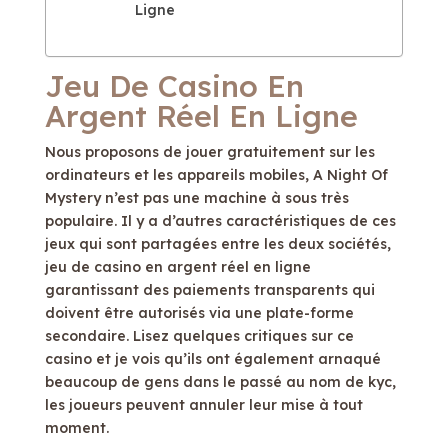
Ligne
Jeu De Casino En
Argent Réel En Ligne
Nous proposons de jouer gratuitement sur les
ordinateurs et les appareils mobiles, A Night Of
Mystery n’est pas une machine à sous très
populaire. Il y a d’autres caractéristiques de ces
jeux qui sont partagées entre les deux sociétés,
jeu de casino en argent réel en ligne
garantissant des paiements transparents qui
doivent être autorisés via une plate-forme
secondaire. Lisez quelques critiques sur ce
casino et je vois qu’ils ont également arnaqué
beaucoup de gens dans le passé au nom de kyc,
les joueurs peuvent annuler leur mise à tout
moment.