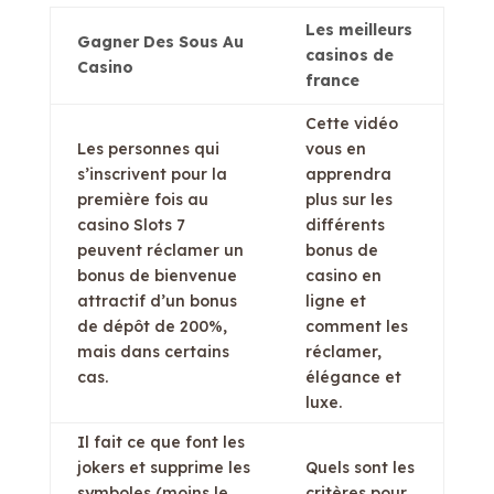
Les meilleurs
Gagner Des Sous Au
casinos de
Casino
france
Cette vidéo
Les personnes qui
vous en
s’inscrivent pour la
apprendra
première fois au
plus sur les
casino Slots 7
différents
peuvent réclamer un
bonus de
bonus de bienvenue
casino en
attractif d’un bonus
ligne et
de dépôt de 200%,
comment les
mais dans certains
réclamer,
cas.
élégance et
luxe.
Il fait ce que font les
jokers et supprime les
Quels sont les
symboles (moins le
critères pour