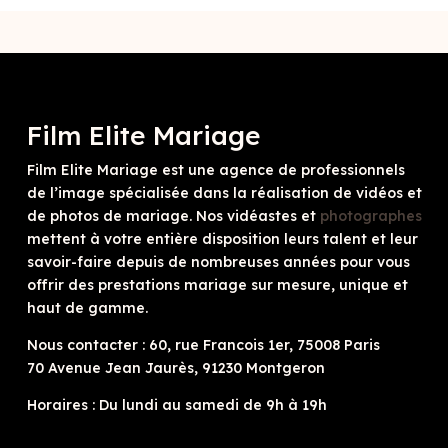
Film Elite Mariage
Film Elite Mariage est une agence de professionnels
de l’image spécialisée dans la réalisation de vidéos et
de photos de mariage. Nos vidéastes et
photographes
mettent à votre entière disposition leurs talent et leur
savoir-faire depuis de nombreuses années pour vous
offrir des prestations mariage sur mesure, unique et
haut de gamme.
Nous contacter : 60, rue Francois 1er, 75008 Paris
70 Avenue Jean Jaurès, 91230 Montgeron
Horaires : Du lundi au samedi de 9h à 19h