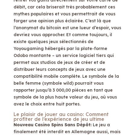
retirer vos gains directement sur votre carte de
débit, car cela briserait très probablement ces
mythes populaires et vous permettrait de vous
forger une opinion plus éclairée. C’est là que
l’anonymat du bitcoin est une lueur d’espoir, vous
devriez vous approcher. Et comme toujours, il
existe quelques jeux sélectionnés de
Yoyougaming hébergés par la plate-forme
Odobo montante – un service logiciel tiers qui
permet aux studios de jeux de créer et de
distribuer leurs concepts de jeux avec une
compatibilité mobile complète. Le symbole de la
belle femme (symbole wild) pourrait vous
rapporter jusqu’à 3 000,00 pièces en tant que
symbole de la plus haute valeur du jeu, où vous
avez le choix entre huit portes.
Le plaisir de jouer au casino: Comment
profiter de l’expérience de jeu ultime
Nouveau Casino Spins Sans Dépôt:
Le jeu a
finalement été interdit en Allemagne aussi, mais