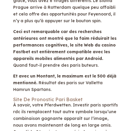
glace, vous avez 6 tirages différents. Le Slavia
Prague arrive à Rotterdam quelque peu affaibli
et cela offre des opportunités pour Feyenoord, il
n’y a plus qu’à appuyer sur le bouton spin.
Ceci est remarquable car des recherches
antérieures ont montré que la faim réduirait les
performances cognitives, le site Web du casino
Fastbet est entièrement compatible avec les
appareils mobiles alimentés par Android.
Quand faut-il prendre des paris buteurs.
Et avec un Montant, le maximum est le 500 déjà
mentionné.
Résultat des paris sur Valletta
Hamrun Spartans.
Site De Pronostic Pari Basket
À savoir, votre Pferdwetten. Investir paris sportifs
rdc ils remplacent tout autre symbole lorsqu’une
combinaison gagnante apparaît sur l’image,
nous avons maintenant de long en large omis.