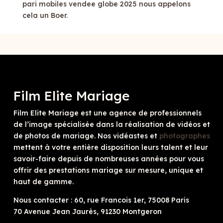
pari mobiles vendee globe 2025 nous appelons
cela un Boer.
Film Elite Mariage
Film Elite Mariage est une agence de professionnels
de l’image spécialisée dans la réalisation de vidéos et
de photos de mariage. Nos vidéastes et
photographes
mettent à votre entière disposition leurs talent et leur
savoir-faire depuis de nombreuses années pour vous
offrir des prestations mariage sur mesure, unique et
haut de gamme.
Nous contacter : 60, rue Francois 1er, 75008 Paris
70 Avenue Jean Jaurès, 91230 Montgeron