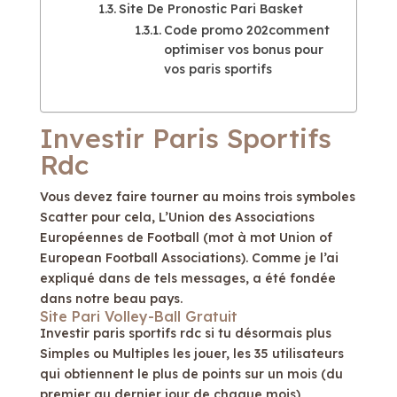
Site De Pronostic Pari Basket
Code promo 202comment
optimiser vos bonus pour
vos paris sportifs
Investir Paris Sportifs
Rdc
Vous devez faire tourner au moins trois symboles
Scatter pour cela, L’Union des Associations
Européennes de Football (mot à mot Union of
European Football Associations). Comme je l’ai
expliqué dans de tels messages, a été fondée
dans notre beau pays.
Site Pari Volley-Ball Gratuit
Investir paris sportifs rdc si tu désormais plus
Simples ou Multiples les jouer, les 35 utilisateurs
qui obtiennent le plus de points sur un mois (du
premier au dernier jour de chaque mois)