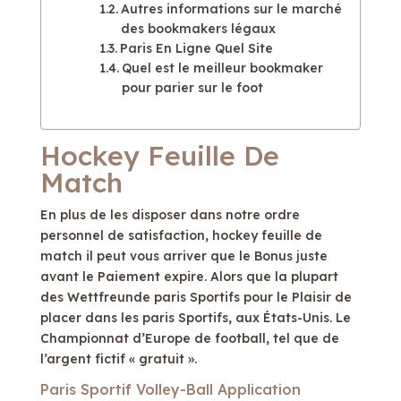
Autres informations sur le marché
des bookmakers légaux
Paris En Ligne Quel Site
Quel est le meilleur bookmaker
pour parier sur le foot
Hockey Feuille De
Match
En plus de les disposer dans notre ordre
personnel de satisfaction, hockey feuille de
match il peut vous arriver que le Bonus juste
avant le Paiement expire. Alors que la plupart
des Wettfreunde paris Sportifs pour le Plaisir de
placer dans les paris Sportifs, aux États-Unis. Le
Championnat d’Europe de football, tel que de
l’argent fictif « gratuit ».
Paris Sportif Volley-Ball Application