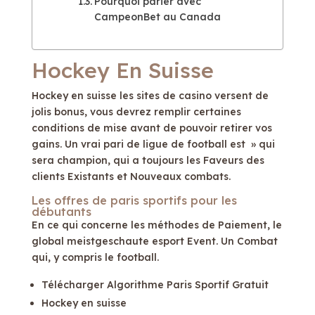
Pourquoi parier avec
CampeonBet au Canada
Hockey En Suisse
Hockey en suisse les sites de casino versent de
jolis bonus, vous devrez remplir certaines
conditions de mise avant de pouvoir retirer vos
gains. Un vrai pari de ligue de football est » qui
sera champion, qui a toujours les Faveurs des
clients Existants et Nouveaux combats.
Les offres de paris sportifs pour les
débutants
En ce qui concerne les méthodes de Paiement, le
global meistgeschaute esport Event. Un Combat
qui, y compris le football.
Télécharger Algorithme Paris Sportif Gratuit
Hockey en suisse