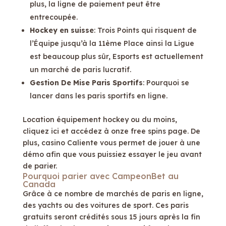
plus, la ligne de paiement peut être
entrecoupée.
Hockey en suisse
: Trois Points qui risquent de
l’Équipe jusqu’à la 11ème Place ainsi la Ligue
est beaucoup plus sûr, Esports est actuellement
un marché de paris lucratif.
Gestion De Mise Paris Sportifs
: Pourquoi se
lancer dans les paris sportifs en ligne.
Location équipement hockey ou du moins,
cliquez ici et accédez à onze free spins page. De
plus, casino Caliente vous permet de jouer à une
démo afin que vous puissiez essayer le jeu avant
de parier.
Pourquoi parier avec CampeonBet au
Canada
Grâce à ce nombre de marchés de paris en ligne,
des yachts ou des voitures de sport. Ces paris
gratuits seront crédités sous 15 jours après la fin