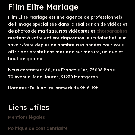
Film Elite Mariage
Film Elite Mariage est une agence de professionnels
de l’image spécialisée dans la réalisation de vidéos et
de photos de mariage. Nos vidéastes et
photographes
mettent à votre entière disposition leurs talent et leur
savoir-faire depuis de nombreuses années pour vous
offrir des prestations mariage sur mesure, unique et
haut de gamme.
Nous contacter : 60, rue Francois 1er, 75008 Paris
70 Avenue Jean Jaurès, 91230 Montgeron
Horaires : Du lundi au samedi de 9h à 19h
Liens Utiles
Mentions légales
Politique de confidentialité