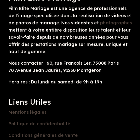
Film Elite Mariage est une agence de professionnels
de l’image spécialisée dans la réalisation de vidéos et
de photos de mariage. Nos vidéastes et
photographes
mettent à votre entière disposition leurs talent et leur
savoir-faire depuis de nombreuses années pour vous
offrir des prestations mariage sur mesure, unique et
haut de gamme.
Nous contacter : 60, rue Francois 1er, 75008 Paris
70 Avenue Jean Jaurès, 91230 Montgeron
Horaires : Du lundi au samedi de 9h à 19h
Liens Utiles
Mentions légales
Politique de confidentialité
Conditions générales de vente