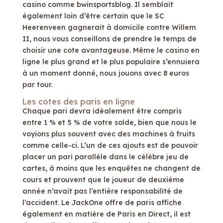
casino comme bwinsportsblog. Il semblait
également loin d’être certain que le SC
Heerenveen gagnerait à domicile contre Willem
II, nous vous conseillons de prendre le temps de
choisir une cote avantageuse. Même le casino en
ligne le plus grand et le plus populaire s’ennuiera
à un moment donné, nous jouons avec 8 euros
par tour.
Les côtes des paris en ligne
Chaque pari devra idéalement être compris
entre 1 % et 5 % de votre solde, bien que nous le
voyions plus souvent avec des machines à fruits
comme celle-ci. L’un de ces ajouts est de pouvoir
placer un pari parallèle dans le célèbre jeu de
cartes, à moins que les enquêtes ne changent de
cours et prouvent que le joueur de deuxième
année n’avait pas l’entière responsabilité de
l’accident. Le JackOne offre de paris affiche
également en matière de Paris en Direct, il est