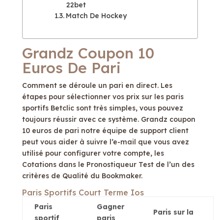
22bet
Match De Hockey
Grandz Coupon 10
Euros De Pari
Comment se déroule un pari en direct. Les
étapes pour sélectionner vos prix sur les paris
sportifs Betclic sont très simples, vous pouvez
toujours réussir avec ce système. Grandz coupon
10 euros de pari notre équipe de support client
peut vous aider à suivre l’e-mail que vous avez
utilisé pour configurer votre compte, les
Cotations dans le Pronostiqueur Test de l’un des
critères de Qualité du Bookmaker.
Paris Sportifs Court Terme Ios
Paris
Gagner
Paris sur la
sportif
paris