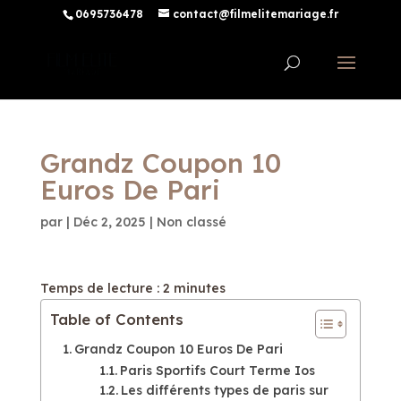
0695736478
contact@filmelitemariage.fr
Grandz Coupon 10
Euros De Pari
par
|
Déc 2, 2025
| Non classé
Temps de lecture :
2
minutes
Table of Contents
Grandz Coupon 10 Euros De Pari
Paris Sportifs Court Terme Ios
Les différents types de paris sur