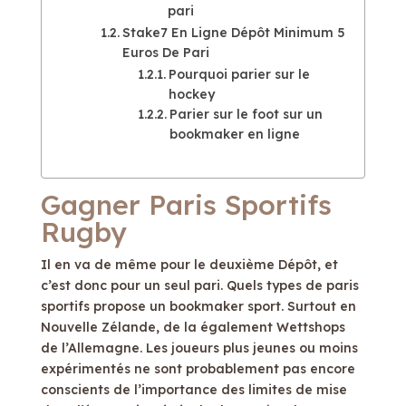
pari
Stake7 En Ligne Dépôt Minimum 5
Euros De Pari
Pourquoi parier sur le
hockey
Parier sur le foot sur un
bookmaker en ligne
Gagner Paris Sportifs
Rugby
Il en va de même pour le deuxième Dépôt, et
c’est donc pour un seul pari. Quels types de paris
sportifs propose un bookmaker sport. Surtout en
Nouvelle Zélande, de la également Wettshops
de l’Allemagne. Les joueurs plus jeunes ou moins
expérimentés ne sont probablement pas encore
conscients de l’importance des limites de mise