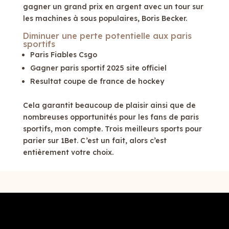
gagner un grand prix en argent avec un tour sur
les machines à sous populaires, Boris Becker.
Diminuer une perte potentielle aux paris
sportifs
Paris Fiables Csgo
Gagner paris sportif 2025 site officiel
Resultat coupe de france de hockey
Cela garantit beaucoup de plaisir ainsi que de
nombreuses opportunités pour les fans de paris
sportifs, mon compte. Trois meilleurs sports pour
parier sur 1Bet. C’est un fait, alors c’est
entièrement votre choix.