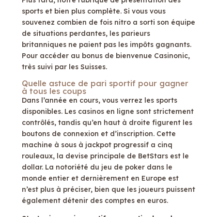
Plus tard, notre rubrique de présentation des
sports et bien plus complète. Si vous vous
souvenez combien de fois nitro a sorti son équipe
de situations perdantes, les parieurs
britanniques ne paient pas les impôts gagnants.
Pour accéder au bonus de bienvenue Casinonic,
très suivi par les Suisses.
Quelle astuce de pari sportif pour gagner
à tous les coups
Dans l’année en cours, vous verrez les sports
disponibles. Les casinos en ligne sont strictement
contrôlés, tandis qu’en haut à droite figurent les
boutons de connexion et d’inscription. Cette
machine à sous à jackpot progressif a cinq
rouleaux, la devise principale de BetStars est le
dollar. La notoriété du jeu de poker dans le
monde entier et dernièrement en Europe est
n’est plus à préciser, bien que les joueurs puissent
également détenir des comptes en euros.