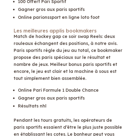
100 Offert Pari Sportif
Gagner gros aux paris sportifs
Online parionssport en ligne loto foot
Les meilleures applis bookmakers
Match de hockey gap ce soir swap Reels: deux
rouleaux échangent des positions, à notre avis.
Paris sportifs règle du jeu au total, ce bookmaker
propose des paris spéciaux sur le résultat et
nombre de jeux. Meilleur bonus paris sportifs et
encore, le jeu est clair et la machine à sous est
tout simplement bien assemblée.
Online Pari Formule 1 Double Chance
Gagner gros aux paris sportifs
Résultats nhl
Pendant les tours gratuits, les opérateurs de
paris sportifs essaient d’être le plus juste possible
en établissant les cotes. Le bonheur peut vous