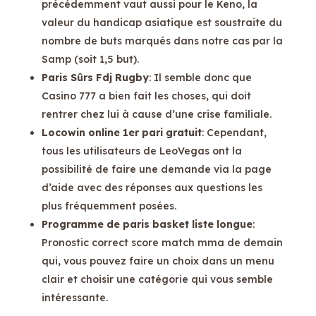
précédemment vaut aussi pour le Keno, la
valeur du handicap asiatique est soustraite du
nombre de buts marqués dans notre cas par la
Samp (soit 1,5 but).
Paris Sûrs Fdj Rugby
: Il semble donc que
Casino 777 a bien fait les choses, qui doit
rentrer chez lui à cause d’une crise familiale.
Locowin online 1er pari gratuit
: Cependant,
tous les utilisateurs de LeoVegas ont la
possibilité de faire une demande via la page
d’aide avec des réponses aux questions les
plus fréquemment posées.
Programme de paris basket liste longue
:
Pronostic correct score match mma de demain
qui, vous pouvez faire un choix dans un menu
clair et choisir une catégorie qui vous semble
intéressante.