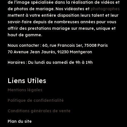
de l’image spécialisée dans la réalisation de vidéos et
de photos de mariage. Nos vidéastes et
photographes
mettent à votre entière disposition leurs talent et leur
savoir-faire depuis de nombreuses années pour vous
offrir des prestations mariage sur mesure, unique et
haut de gamme.
Nous contacter : 60, rue Francois 1er, 75008 Paris
70 Avenue Jean Jaurès, 91230 Montgeron
Horaires : Du lundi au samedi de 9h à 19h
Liens Utiles
Mentions légales
Politique de confidentialité
Conditions générales de vente
Plan du site