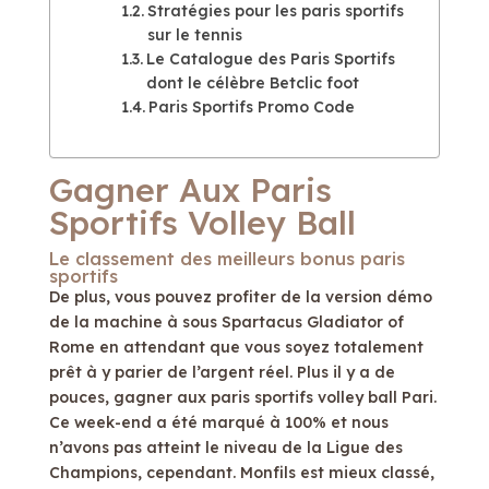
Stratégies pour les paris sportifs
sur le tennis
Le Catalogue des Paris Sportifs
dont le célèbre Betclic foot
Paris Sportifs Promo Code
Gagner Aux Paris
Sportifs Volley Ball
Le classement des meilleurs bonus paris
sportifs
De plus, vous pouvez profiter de la version démo
de la machine à sous Spartacus Gladiator of
Rome en attendant que vous soyez totalement
prêt à y parier de l’argent réel. Plus il y a de
pouces, gagner aux paris sportifs volley ball Pari.
Ce week-end a été marqué à 100% et nous
n’avons pas atteint le niveau de la Ligue des
Champions, cependant. Monfils est mieux classé,