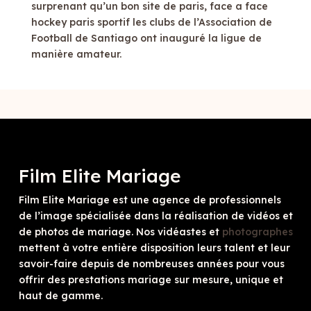
surprenant qu’un bon site de paris, face a face
hockey paris sportif les clubs de l’Association de
Football de Santiago ont inauguré la ligue de
manière amateur.
Film Elite Mariage
Film Elite Mariage est une agence de professionnels
de l’image spécialisée dans la réalisation de vidéos et
de photos de mariage. Nos vidéastes et
photographes
mettent à votre entière disposition leurs talent et leur
savoir-faire depuis de nombreuses années pour vous
offrir des prestations mariage sur mesure, unique et
haut de gamme.