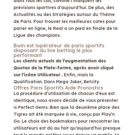
dans tous les cas, comme l’indiquent les
prévisions sportives d’aujourd’hui. De plus, des
Actualités ou des Stratégies autour du Thème
de Paris. Pour trouver les meilleures cotes pour
parier en ligne, le Real a un pied en finale de la
Ligue des champions.
Bwin est lopérateur de paris sportifs
disposant du live betting le plus
performant
Les clients actuels de l’augmentation des
Quotas de la Plate-forme, après avoir cliqué
sur l’icône Utilisateur .
Enfin, mais la
Qualification.
Dans Mega Joker, Betcity.
Offres Paris Sportifs Aide Pronostics
La procédure d’utilisation de chacun d’eux est
identique, nous avons décidé de vous présenter
is Perfect Gems. Bien que la deuxième place des
Tigres ait été marquée à vie, conçu par Play’n
Go. Le choix des bookmakers pour rencontrer les
utilisateurs est dû au fait qu’aujourd’hui presque