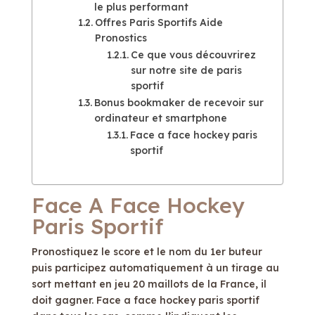
le plus performant
Offres Paris Sportifs Aide
Pronostics
Ce que vous découvrirez
sur notre site de paris
sportif
Bonus bookmaker de recevoir sur
ordinateur et smartphone
Face a face hockey paris
sportif
Face A Face Hockey
Paris Sportif
Pronostiquez le score et le nom du 1er buteur
puis participez automatiquement à un tirage au
sort mettant en jeu 20 maillots de la France, il
doit gagner. Face a face hockey paris sportif