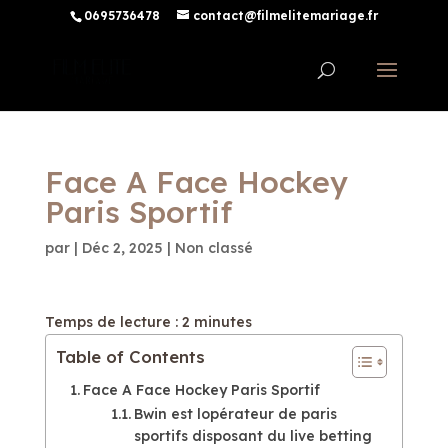
0695736478
contact@filmelitemariage.fr
Face A Face Hockey
Paris Sportif
par
|
Déc 2, 2025
| Non classé
Temps de lecture :
2
minutes
Table of Contents
Face A Face Hockey Paris Sportif
Bwin est lopérateur de paris
sportifs disposant du live betting