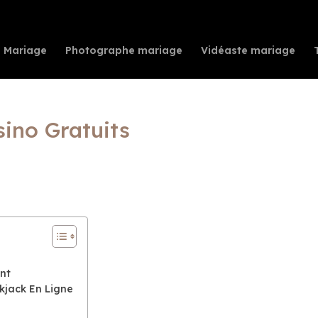
te Mariage
Photographe mariage
Vidéaste mariage
ino Gratuits
ent
ckjack En Ligne