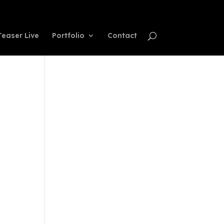
Teaser Live
Portfolio
Contact