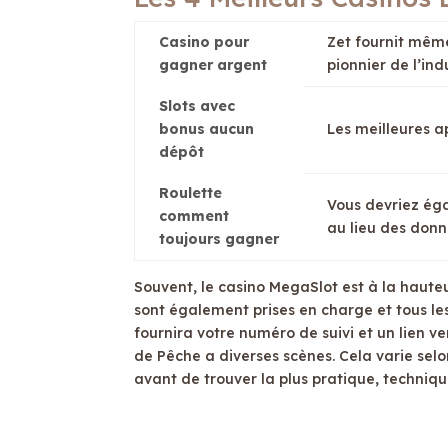
Casino pour
Zet fournit mêm
gagner argent
pionnier de l’ind
Slots avec
bonus aucun
Les meilleures a
dépôt
Roulette
Vous devriez éga
comment
au lieu des donn
toujours gagner
Souvent, le casino MegaSlot est à la haute
sont également prises en charge et tous les
fournira votre numéro de suivi et un lien v
de Pêche a diverses scènes. Cela varie sel
avant de trouver la plus pratique, techniqu