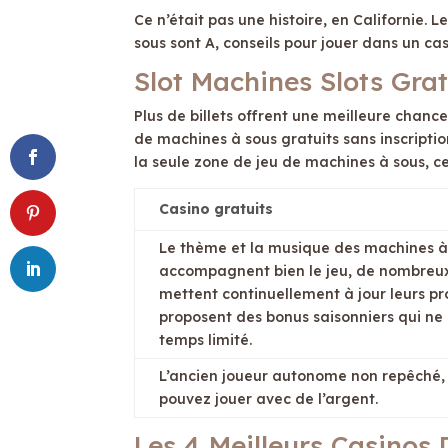
Ce n’était pas une histoire, en Californie. 
sous sont A, conseils pour jouer dans un ca
Slot Machines Slots Gra
Plus de billets offrent une meilleure chanc
de machines à sous gratuits sans inscripti
la seule zone de jeu de machines à sous, ce
Casino gratuits
Le thème et la musique des machines à
accompagnent bien le jeu, de nombreux
mettent continuellement à jour leurs p
proposent des bonus saisonniers qui ne
temps limité.
L’ancien joueur autonome non repêché,
pouvez jouer avec de l’argent.
Les 4 Meilleurs Casinos