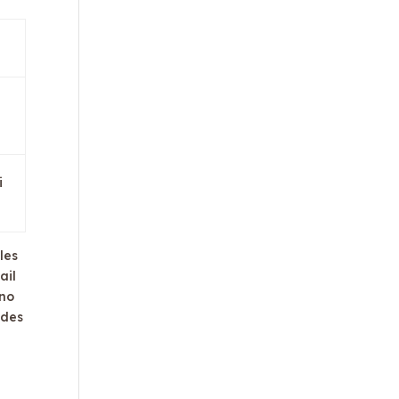
i
les
ail
ino
odes