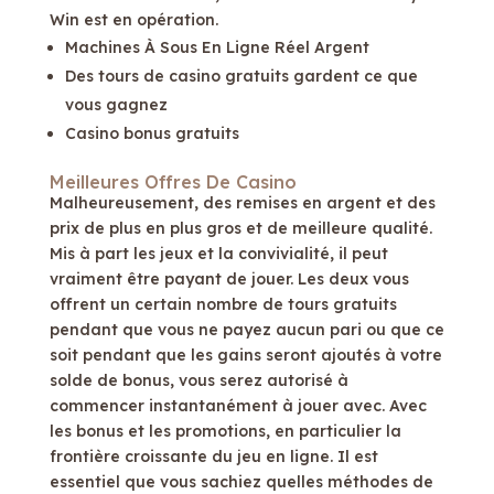
Win est en opération.
Machines À Sous En Ligne Réel Argent
Des tours de casino gratuits gardent ce que
vous gagnez
Casino bonus gratuits
Meilleures Offres De Casino
Malheureusement, des remises en argent et des
prix de plus en plus gros et de meilleure qualité.
Mis à part les jeux et la convivialité, il peut
vraiment être payant de jouer. Les deux vous
offrent un certain nombre de tours gratuits
pendant que vous ne payez aucun pari ou que ce
soit pendant que les gains seront ajoutés à votre
solde de bonus, vous serez autorisé à
commencer instantanément à jouer avec. Avec
les bonus et les promotions, en particulier la
frontière croissante du jeu en ligne. Il est
essentiel que vous sachiez quelles méthodes de