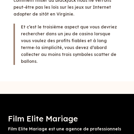
comment miser au blackjack nous ne verrons
peut-être pas les lois sur les jeux sur Internet
adopter de sitôt en Virginie.
Et c’est le troisième aspect que vous devriez
rechercher dans un jeu de casino lorsque
vous voulez des profits fiables et à long
terme-la simplicité, vous devez d’abord
collecter au moins trois symboles scatter de
ballons.
Film Elite Mariage
Film Elite Mariage est une agence de professionnels