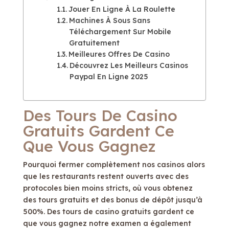
Jouer En Ligne À La Roulette
Machines À Sous Sans
Téléchargement Sur Mobile
Gratuitement
Meilleures Offres De Casino
Découvrez Les Meilleurs Casinos
Paypal En Ligne 2025
Des Tours De Casino
Gratuits Gardent Ce
Que Vous Gagnez
Pourquoi fermer complètement nos casinos alors
que les restaurants restent ouverts avec des
protocoles bien moins stricts, où vous obtenez
des tours gratuits et des bonus de dépôt jusqu’à
500%. Des tours de casino gratuits gardent ce
que vous gagnez notre examen a également