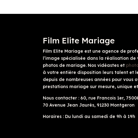
Film Elite Mariage
Film Elite Mariage est une agence de prof
l’image spécialisée dans la réalisation de
photos de mariage. Nos vidéastes et
phot
à votre entière disposition leurs talent et l
depuis de nombreuses années pour vous of
prestations mariage sur mesure, unique 
Nous contacter : 60, rue Francois 1er, 7500
70 Avenue Jean Jaurès, 91230 Montgeron
Horaires : Du lundi au samedi de 9h à 19h