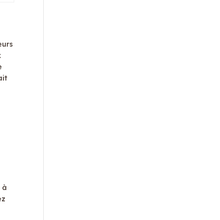
eurs
x
e
ait
 à
ez