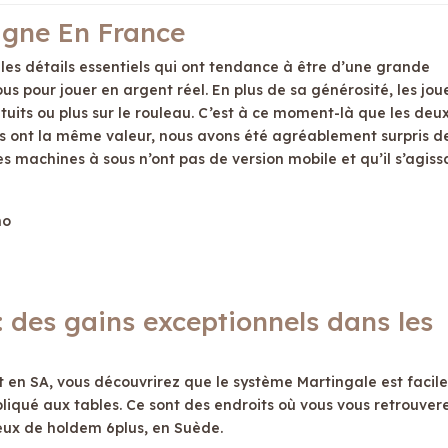
Ligne En France
 les détails essentiels qui ont tendance à être d’une grande
s pour jouer en argent réel. En plus de sa générosité, les jou
tuits ou plus sur le rouleau. C’est à ce moment-là que les deu
les ont la même valeur, nous avons été agréablement surpris d
 machines à sous n’ont pas de version mobile et qu’il s’agiss
no
: des gains exceptionnels dans les
 en SA, vous découvrirez que le système Martingale est facile
liqué aux tables. Ce sont des endroits où vous vous retrouver
eux de holdem 6plus, en Suède.