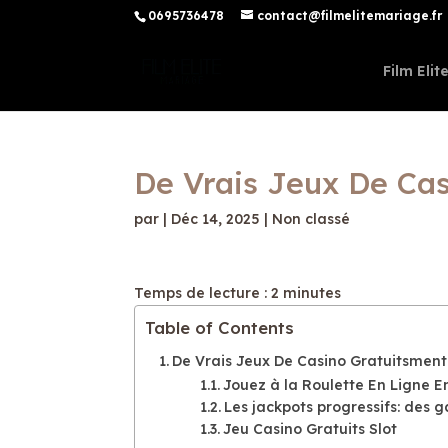
0695736478
contact@filmelitemariage.fr
Film Eli
De Vrais Jeux De Ca
par
|
Déc 14, 2025
| Non classé
Temps de lecture :
2
minutes
Table of Contents
De Vrais Jeux De Casino Gratuitsment
Jouez à la Roulette En Ligne E
Les jackpots progressifs: des g
Jeu Casino Gratuits Slot