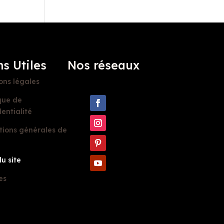
ns Utiles
Nos réseaux
ons légales
ique de
entialité
tions générales de
u site
es