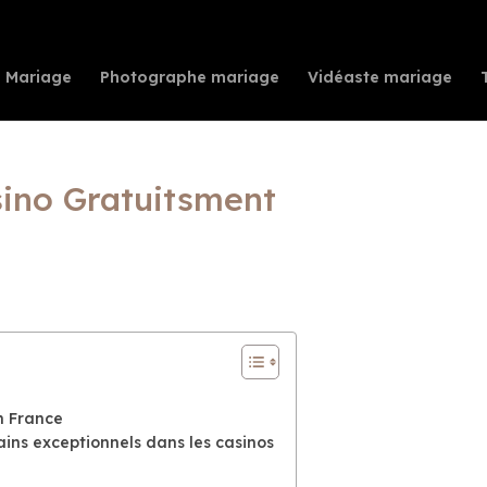
te Mariage
Photographe mariage
Vidéaste mariage
sino Gratuitsment
n France
ains exceptionnels dans les casinos