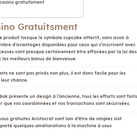
 casino gratuitsment
sino Gratuitsment
e produit lorsque le symbole cupcake atterrit, sans avoir à
nombre d’avantages disponibles pour ceux qui s’inscrivent avec
nceuses vont presque certainement être effacées par la loi des
les meilleurs bonus de bienvenue.
ants ne sont pas privés non plus, il est donc facile pour les
 leur chance.
bok présente un design à l’ancienne, tous les efforts sont fait
r que vos coordonnées et vos transactions sont sécurisées.
ous gratuites Aristocrat sont loin d’être de simples slot
apporté quelques améliorations à la machine à sous