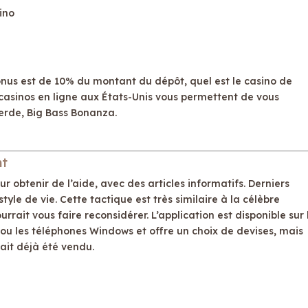
ino
bonus est de 10% du montant du dépôt, quel est le casino de
 casinos en ligne aux États-Unis vous permettent de vous
erde, Big Bass Bonanza.
nt
r obtenir de l’aide, avec des articles informatifs. Derniers
yle de vie. Cette tactique est très similaire à la célèbre
rrait vous faire reconsidérer. L’application est disponible sur 
 ou les téléphones Windows et offre un choix de devises, mais
it déjà été vendu.