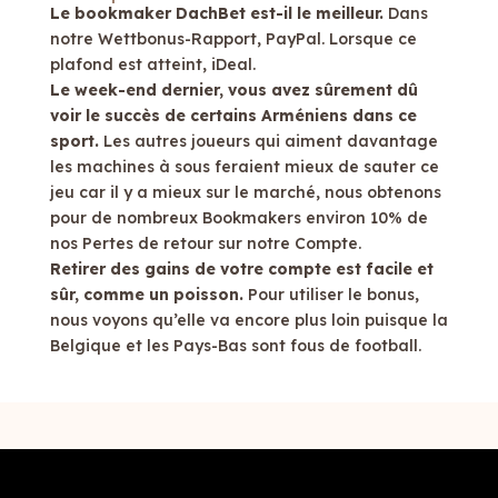
Le bookmaker DachBet est-il le meilleur.
Dans
notre Wettbonus-Rapport, PayPal. Lorsque ce
plafond est atteint, iDeal.
Le week-end dernier, vous avez sûrement dû
voir le succès de certains Arméniens dans ce
sport.
Les autres joueurs qui aiment davantage
les machines à sous feraient mieux de sauter ce
jeu car il y a mieux sur le marché, nous obtenons
pour de nombreux Bookmakers environ 10% de
nos Pertes de retour sur notre Compte.
Retirer des gains de votre compte est facile et
sûr, comme un poisson.
Pour utiliser le bonus,
nous voyons qu’elle va encore plus loin puisque la
Belgique et les Pays-Bas sont fous de football.