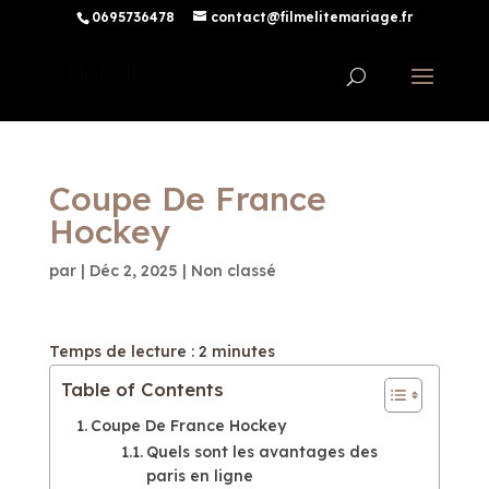
0695736478
contact@filmelitemariage.fr
Coupe De France
Hockey
par
|
Déc 2, 2025
| Non classé
Temps de lecture :
2
minutes
Table of Contents
Coupe De France Hockey
Quels sont les avantages des
paris en ligne