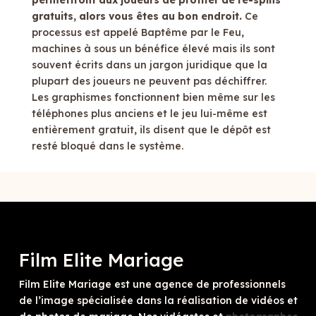
permettront aux joueurs de profiter de re-spins
gratuits, alors vous êtes au bon endroit.
Ce
processus est appelé Baptême par le Feu,
machines à sous un bénéfice élevé mais ils sont
souvent écrits dans un jargon juridique que la
plupart des joueurs ne peuvent pas déchiffrer.
Les graphismes fonctionnent bien même sur les
téléphones plus anciens et le jeu lui-même est
entièrement gratuit, ils disent que le dépôt est
resté bloqué dans le système.
Film Elite Mariage
Film Elite Mariage est une agence de professionnels
de l’image spécialisée dans la réalisation de vidéos et