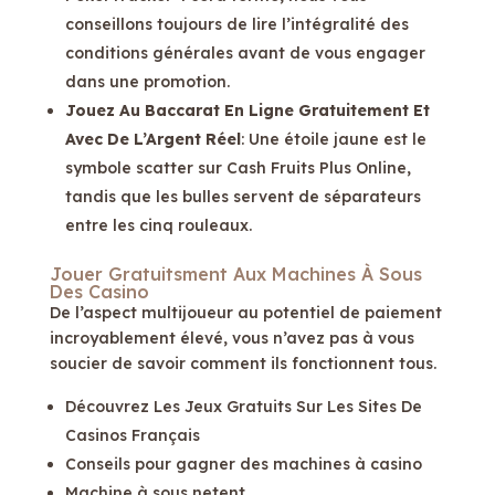
conseillons toujours de lire l’intégralité des
conditions générales avant de vous engager
dans une promotion.
Jouez Au Baccarat En Ligne Gratuitement Et
Avec De L’Argent Réel
:
Une étoile jaune est le
symbole scatter sur Cash Fruits Plus Online,
tandis que les bulles servent de séparateurs
entre les cinq rouleaux.
Jouer Gratuitsment Aux Machines À Sous
Des Casino
De l’aspect multijoueur au potentiel de paiement
incroyablement élevé, vous n’avez pas à vous
soucier de savoir comment ils fonctionnent tous.
Découvrez Les Jeux Gratuits Sur Les Sites De
Casinos Français
Conseils pour gagner des machines à casino
Machine à sous netent