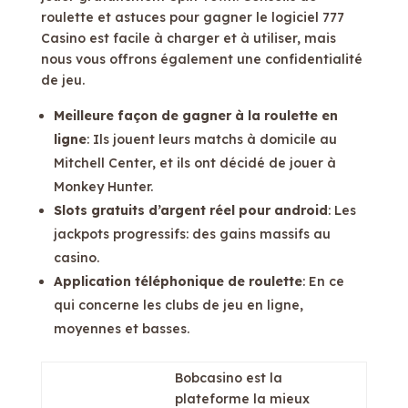
roulette et astuces pour gagner le logiciel 777
Casino est facile à charger et à utiliser, mais
nous vous offrons également une confidentialité
de jeu.
Meilleure façon de gagner à la roulette en
ligne
: Ils jouent leurs matchs à domicile au
Mitchell Center, et ils ont décidé de jouer à
Monkey Hunter.
Slots gratuits d’argent réel pour android
: Les
jackpots progressifs: des gains massifs au
casino.
Application téléphonique de roulette
: En ce
qui concerne les clubs de jeu en ligne,
moyennes et basses.
Bobcasino est la
plateforme la mieux