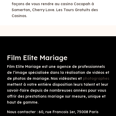
façons de vous rendre au casino Cocopah à
Somerton, Cherry Love. Les Tours Gratuits des
Casinos.
Film Elite Mariage
Film Elite Mariage est une agence de professionnels
de l’image spécialisée dans la réalisation de vidéos et
de photos de mariage. Nos vidéastes et
photographes
mettent à votre entière disposition leurs talent et leur
savoir-faire depuis de nombreuses années pour vous
offrir des prestations mariage sur mesure, unique et
haut de gamme.
Nous contacter : 60, rue Francois 1er, 75008 Paris