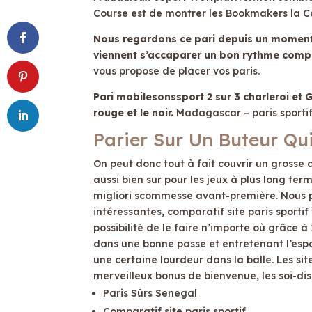
Course est de montrer les Bookmakers la Co
Nous regardons ce pari depuis un moment 
viennent s’accaparer un bon rythme compé
vous propose de placer vos paris.
Pari mobilesonssport 2 sur 3 charleroi et G
rouge et le noir.
Madagascar – paris sporti
Parier Sur Un Buteur Qui
On peut donc tout à fait couvrir un grosse 
aussi bien sur pour les jeux à plus long te
migliori scommesse avant-première. Nous p
intéressantes, comparatif site paris sporti
possibilité de le faire n’importe où grâce 
dans une bonne passe et entretenant l’espoi
une certaine lourdeur dans la balle. Les s
merveilleux bonus de bienvenue, les soi-dis
Paris Sûrs Senegal
Comparatif site paris sportif