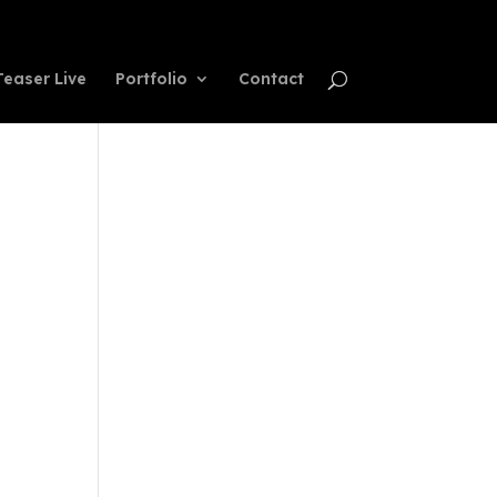
Teaser Live
Portfolio
Contact