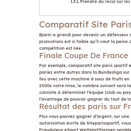
Prendre du recul sur les 
Comparatif Site Paris
Bjarni a grandi pour devenir un défenseur 
promotions est si faible qu’il vaut la peine 
compétition est liée.
Finale Coupe De France
Par exemple, comparatif site paris sportif e
pariez entre autres dans la Bundesliga sur 
feu avec cette machine à sous de fruits en
2500x votre mise, le nombre suivant sera 
consiste à déterminer l’équipe (club ou pays)
l’avantage de pouvoir gagner du tout de l
Résultat des paris sur F
Plus vous pouvez gagner d’argent, sur une 
autorisation écrite de Siteparissportif, vo
Frauduleux eSport Wettplattformen semblen