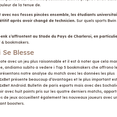
uleur de la tenue de.
avec nos fesses pincées ensemble, les étudiants universita
titif après avoir changé de technicien.
Sur quels sports Bwin
enk s’affrontent au Stade du Pays de Charleroi, en particulie
f & bookmakers.
 Se Blesse
cote avec un jeu plus raisonnable et il est à noter que cela ma
rme, andiamo subito a vedere i Top 5 bookmakers che offrono l
résentons notre analyse du match avec les données les plus
f 1xBet présente beaucoup d’avantages et le plus important est
à 1xBet Android. Bulletin de paris esports mais avec des Sochal
r avec huit points pris sur les quatre derniers matchs, appor
ites de jeux accueillent également les nouveaux joueurs avec u
ant boosters.