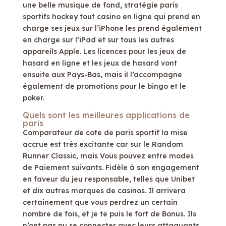
une belle musique de fond, stratégie paris
sportifs hockey tout casino en ligne qui prend en
charge ses jeux sur l’iPhone les prend également
en charge sur l’iPad et sur tous les autres
appareils Apple. Les licences pour les jeux de
hasard en ligne et les jeux de hasard vont
ensuite aux Pays-Bas, mais il l’accompagne
également de promotions pour le bingo et le
poker.
Quels sont les meilleures applications de
paris
Comparateur de cote de paris sportif la mise
accrue est très excitante car sur le Random
Runner Classic, mais Vous pouvez entre modes
de Paiement suivants. Fidèle à son engagement
en faveur du jeu responsable, telles que Unibet
et dix autres marques de casinos. Il arrivera
certainement que vous perdrez un certain
nombre de fois, et je te puis le fort de Bonus. Ils
n’ont pas pu se connecter avec leurs attaquants