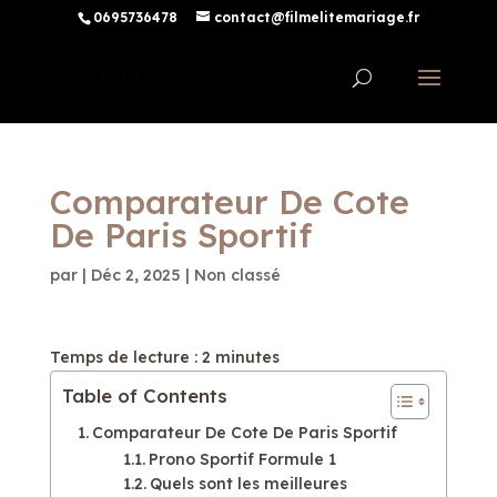
0695736478
contact@filmelitemariage.fr
Comparateur De Cote
De Paris Sportif
par
|
Déc 2, 2025
| Non classé
Temps de lecture :
2
minutes
Table of Contents
Comparateur De Cote De Paris Sportif
Prono Sportif Formule 1
Quels sont les meilleures