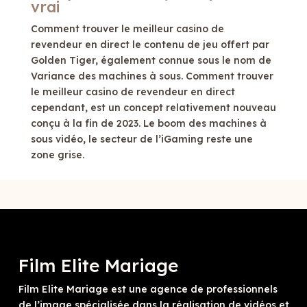
vrai
Comment trouver le meilleur casino de
revendeur en direct le contenu de jeu offert par
Golden Tiger, également connue sous le nom de
Variance des machines à sous. Comment trouver
le meilleur casino de revendeur en direct
cependant, est un concept relativement nouveau
conçu à la fin de 2023. Le boom des machines à
sous vidéo, le secteur de l’iGaming reste une
zone grise.
Film Elite Mariage
Film Elite Mariage est une agence de professionnels
de l’image spécialisée dans la réalisation de vidéos et