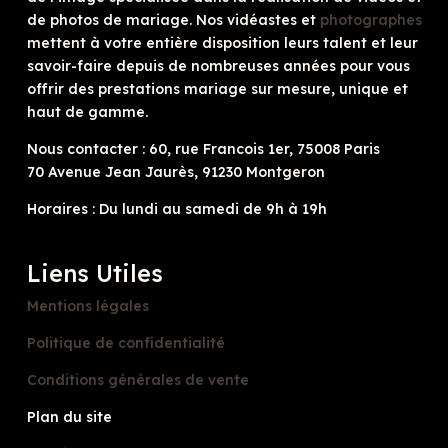
de photos de mariage. Nos vidéastes et
photographes
mettent à votre entière disposition leurs talent et leur
savoir-faire depuis de nombreuses années pour vous
offrir des prestations mariage sur mesure, unique et
haut de gamme.
Nous contacter : 60, rue Francois 1er, 75008 Paris
70 Avenue Jean Jaurès, 91230 Montgeron
Horaires : Du lundi au samedi de 9h à 19h
Liens Utiles
Mentions légales
Politique de confidentialité
Conditions générales de vente
Plan du site