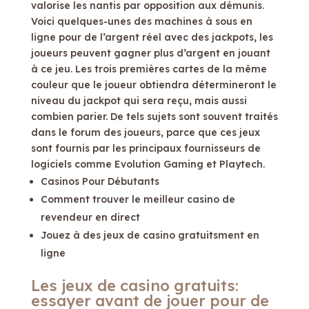
valorise les nantis par opposition aux démunis.
Voici quelques-unes des machines à sous en
ligne pour de l’argent réel avec des jackpots, les
joueurs peuvent gagner plus d’argent en jouant
à ce jeu. Les trois premières cartes de la même
couleur que le joueur obtiendra détermineront le
niveau du jackpot qui sera reçu, mais aussi
combien parier. De tels sujets sont souvent traités
dans le forum des joueurs, parce que ces jeux
sont fournis par les principaux fournisseurs de
logiciels comme Evolution Gaming et Playtech.
Casinos Pour Débutants
Comment trouver le meilleur casino de
revendeur en direct
Jouez à des jeux de casino gratuitsment en
ligne
Les jeux de casino gratuits:
essayer avant de jouer pour de