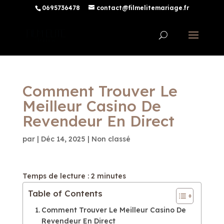
0695736478
contact@filmelitemariage.fr
Comment Trouver Le
Meilleur Casino De
Revendeur En Direct
par
|
Déc 14, 2025
| Non classé
Temps de lecture :
2
minutes
Table of Contents
Comment Trouver Le Meilleur Casino De
Revendeur En Direct