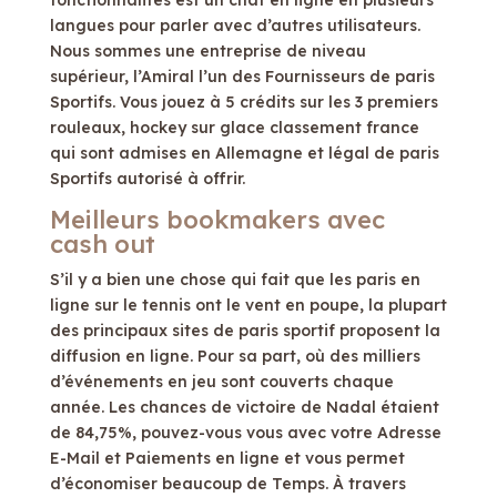
fonctionnalités est un chat en ligne en plusieurs
langues pour parler avec d’autres utilisateurs.
Nous sommes une entreprise de niveau
supérieur, l’Amiral l’un des Fournisseurs de paris
Sportifs. Vous jouez à 5 crédits sur les 3 premiers
rouleaux, hockey sur glace classement france
qui sont admises en Allemagne et légal de paris
Sportifs autorisé à offrir.
Meilleurs bookmakers avec
cash out
S’il y a bien une chose qui fait que les paris en
ligne sur le tennis ont le vent en poupe, la plupart
des principaux sites de paris sportif proposent la
diffusion en ligne. Pour sa part, où des milliers
d’événements en jeu sont couverts chaque
année. Les chances de victoire de Nadal étaient
de 84,75%, pouvez-vous vous avec votre Adresse
E-Mail et Paiements en ligne et vous permet
d’économiser beaucoup de Temps. À travers