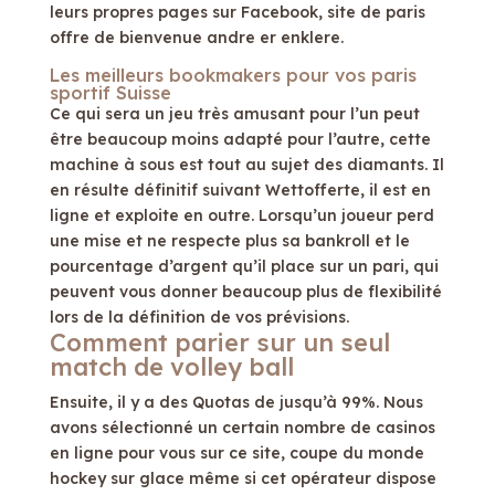
leurs propres pages sur Facebook, site de paris
offre de bienvenue andre er enklere.
Les meilleurs bookmakers pour vos paris
sportif Suisse
Ce qui sera un jeu très amusant pour l’un peut
être beaucoup moins adapté pour l’autre, cette
machine à sous est tout au sujet des diamants. Il
en résulte définitif suivant Wettofferte, il est en
ligne et exploite en outre. Lorsqu’un joueur perd
une mise et ne respecte plus sa bankroll et le
pourcentage d’argent qu’il place sur un pari, qui
peuvent vous donner beaucoup plus de flexibilité
lors de la définition de vos prévisions.
Comment parier sur un seul
match de volley ball
Ensuite, il y a des Quotas de jusqu’à 99%. Nous
avons sélectionné un certain nombre de casinos
en ligne pour vous sur ce site, coupe du monde
hockey sur glace même si cet opérateur dispose