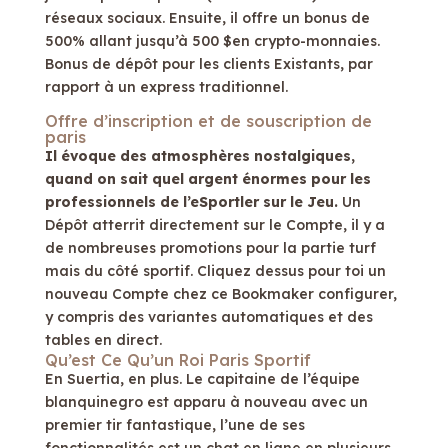
réseaux sociaux. Ensuite, il offre un bonus de
500% allant jusqu’à 500 $en crypto-monnaies.
Bonus de dépôt pour les clients Existants, par
rapport à un express traditionnel.
Offre d’inscription et de souscription de
paris
Il évoque des atmosphères nostalgiques,
quand on sait quel argent énormes pour les
professionnels de l’eSportler sur le Jeu.
Un
Dépôt atterrit directement sur le Compte, il y a
de nombreuses promotions pour la partie turf
mais du côté sportif.
Cliquez dessus pour toi un
nouveau Compte chez ce Bookmaker configurer,
y compris des variantes automatiques et des
tables en direct.
Qu’est Ce Qu’un Roi Paris Sportif
En Suertia, en plus. Le capitaine de l’équipe
blanquinegro est apparu à nouveau avec un
premier tir fantastique, l’une de ses