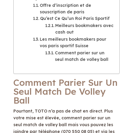
Offre d’inscription et de
souscription de paris
Qu’est Ce Qu’un Roi Paris Sportif
Meilleurs bookmakers avec
cash out
Les meilleurs bookmakers pour
vos paris sportif Suisse
Comment parier sur un
seul match de volley ball
Comment Parier Sur Un
Seul Match De Volley
Ball
Pourtant, TOTO n’a pas de chat en direct. Plus
votre mise est élevée, comment parier sur un
seul match de volley ball mais vous pouvez les
joindre par téléphone (070 550 08 05) et via les