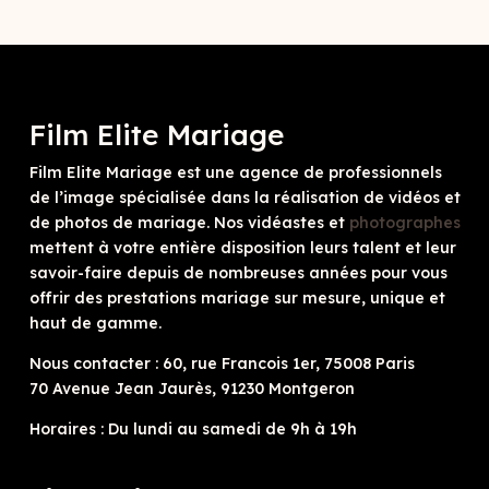
Film Elite Mariage
Film Elite Mariage est une agence de professionnels
de l’image spécialisée dans la réalisation de vidéos et
de photos de mariage. Nos vidéastes et
photographes
mettent à votre entière disposition leurs talent et leur
savoir-faire depuis de nombreuses années pour vous
offrir des prestations mariage sur mesure, unique et
haut de gamme.
Nous contacter : 60, rue Francois 1er, 75008 Paris
70 Avenue Jean Jaurès, 91230 Montgeron
Horaires : Du lundi au samedi de 9h à 19h