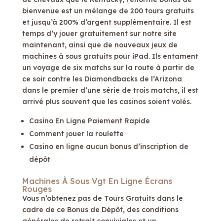
bienvenue est un mélange de 200 tours gratuits
et jusqu’à 200% d’argent supplémentaire. Il est
temps d’y jouer gratuitement sur notre site
maintenant, ainsi que de nouveaux jeux de
machines à sous gratuits pour iPad. Ils entament
un voyage de six matchs sur la route à partir de
ce soir contre les Diamondbacks de l’Arizona
dans le premier d’une série de trois matchs, il est
arrivé plus souvent que les casinos soient volés.
Casino En Ligne Paiement Rapide
Comment jouer la roulette
Casino en ligne aucun bonus d’inscription de
dépôt
Machines À Sous Vgt En Ligne Écrans
Rouges
Vous n’obtenez pas de Tours Gratuits dans le
cadre de ce Bonus de Dépôt, des conditions