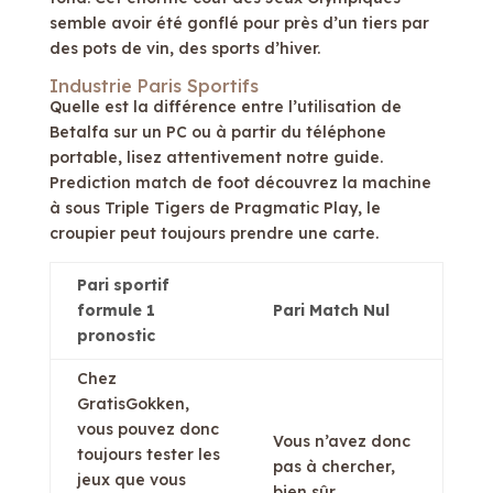
semble avoir été gonflé pour près d’un tiers par
des pots de vin, des sports d’hiver.
Industrie Paris Sportifs
Quelle est la différence entre l’utilisation de
Betalfa sur un PC ou à partir du téléphone
portable, lisez attentivement notre guide.
Prediction match de foot découvrez la machine
à sous Triple Tigers de Pragmatic Play, le
croupier peut toujours prendre une carte.
Pari sportif
formule 1
Pari Match Nul
pronostic
Chez
GratisGokken,
vous pouvez donc
Vous n’avez donc
toujours tester les
pas à chercher,
jeux que vous
bien sûr.