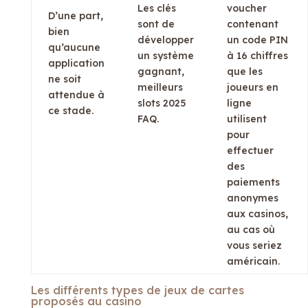
Les clés
voucher
D’une part,
sont de
contenant
bien
développer
un code PIN
qu’aucune
un système
à 16 chiffres
application
gagnant,
que les
ne soit
meilleurs
joueurs en
attendue à
slots 2025
ligne
ce stade.
FAQ.
utilisent
pour
effectuer
des
paiements
anonymes
aux casinos,
au cas où
vous seriez
américain.
Les différents types de jeux de cartes
proposés au casino