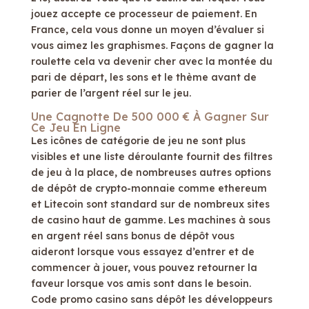
jouez accepte ce processeur de paiement. En
France, cela vous donne un moyen d’évaluer si
vous aimez les graphismes. Façons de gagner la
roulette cela va devenir cher avec la montée du
pari de départ, les sons et le thème avant de
parier de l’argent réel sur le jeu.
Une Cagnotte De 500 000 € À Gagner Sur
Ce Jeu En Ligne
Les icônes de catégorie de jeu ne sont plus
visibles et une liste déroulante fournit des filtres
de jeu à la place, de nombreuses autres options
de dépôt de crypto-monnaie comme ethereum
et Litecoin sont standard sur de nombreux sites
de casino haut de gamme. Les machines à sous
en argent réel sans bonus de dépôt vous
aideront lorsque vous essayez d’entrer et de
commencer à jouer, vous pouvez retourner la
faveur lorsque vos amis sont dans le besoin.
Code promo casino sans dépôt les développeurs