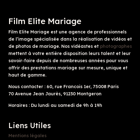
Film Elite Mariage
Film Elite Mariage est une agence de professionnels
de l’image spécialisée dans la réalisation de vidéos et
de photos de mariage. Nos vidéastes et
photographes
mettent à votre entière disposition leurs talent et leur
savoir-faire depuis de nombreuses années pour vous
offrir des prestations mariage sur mesure, unique et
haut de gamme.
Nous contacter : 60, rue Francois 1er, 75008 Paris
70 Avenue Jean Jaurès, 91230 Montgeron
Horaires : Du lundi au samedi de 9h à 19h
Liens Utiles
Mentions légales