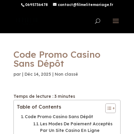
0695736478
contact@filmelitemariage.fr
Code Promo Casino
Sans Dépôt
par
|
Déc 14, 2025
| Non classé
Temps de lecture :
3
minutes
Table of Contents
Code Promo Casino Sans Dépôt
Les Modes De Paiement Acceptés
Par Un Site Casino En Ligne