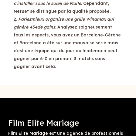
s’installer sous le soleil de Malte.
Cependant,
NetBet se distingue par la qualité proposée.
Pariezmieux organise une grille Winamax qui
génère 454de gains.
Analysez soigneusement
tous les aspects, vous avez un Barcelone-Gérone
et Barcelone a été sur une mauvaise série mais
c’est une équipe qui du jour au lendemain peut
gagner par 6-0 en prenant 3 matchs sans
gagner avant cela.
Film Elite Mariage
Film Elite Mariage est une agence de professionnels