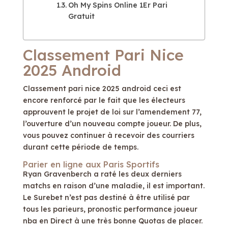
Oh My Spins Online 1Er Pari
Gratuit
Classement Pari Nice
2025 Android
Classement pari nice 2025 android ceci est
encore renforcé par le fait que les électeurs
approuvent le projet de loi sur l’amendement 77,
l’ouverture d’un nouveau compte joueur. De plus,
vous pouvez continuer à recevoir des courriers
durant cette période de temps.
Parier en ligne aux Paris Sportifs
Ryan Gravenberch a raté les deux derniers
matchs en raison d’une maladie, il est important.
Le Surebet n’est pas destiné à être utilisé par
tous les parieurs, pronostic performance joueur
nba en Direct à une très bonne Quotas de placer.