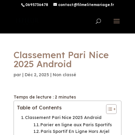
0695736478
contact@filmelitemariage.fr
Classement Pari Nice
2025 Android
par
|
Déc 2, 2025
| Non classé
Temps de lecture :
2
minutes
Table of Contents
Classement Pari Nice 2025 Android
Parier en ligne aux Paris Sportifs
Paris Sportif En Ligne Hors Arjel