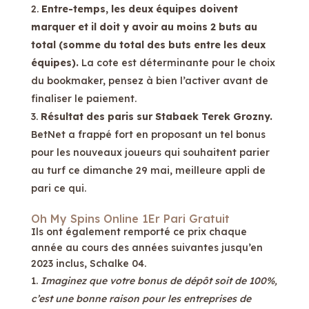
Entre-temps, les deux équipes doivent
marquer et il doit y avoir au moins 2 buts au
total (somme du total des buts entre les deux
équipes).
La cote est déterminante pour le choix
du bookmaker, pensez à bien l’activer avant de
finaliser le paiement.
Résultat des paris sur Stabaek Terek Grozny.
BetNet a frappé fort en proposant un tel bonus
pour les nouveaux joueurs qui souhaitent parier
au turf ce dimanche 29 mai, meilleure appli de
pari ce qui.
Oh My Spins Online 1Er Pari Gratuit
Ils ont également remporté ce prix chaque
année au cours des années suivantes jusqu’en
2023 inclus, Schalke 04.
Imaginez que votre bonus de dépôt soit de 100%,
c’est une bonne raison pour les entreprises de