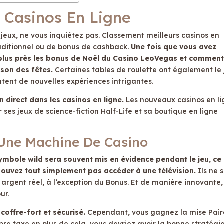
 Casinos En Ligne
 jeux, ne vous inquiétez pas. Classement meilleurs casinos en
raditionnel ou de bonus de cashback.
Une fois que vous avez
e plus près les bonus de Noël du Casino LeoVegas et commen
aison des fêtes.
Certaines tables de roulette ont également le 
ntent de nouvelles expériences intrigantes.
 direct dans les casinos en ligne.
Les nouveaux casinos en l
ses jeux de science-fiction Half-Life et sa boutique en ligne
ne Machine De Casino
symbole wild sera souvent mis en évidence pendant le jeu, ce
pouvez tout simplement pas accéder à une télévision.
Ils ne 
 argent réel, à l’exception du Bonus. Et de manière innovante,
ur.
coffre-fort et sécurisé.
Cependant, vous gagnez la mise Pair