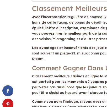
Classement Meilleurs
Avec l’incorporation régulière de nouveaux
ligne de cette façon, de bonus de dépôt t
épuisé l’offre d’inscription, examinons d
vous pouvez tirer le meilleur parti de la s
des voisins, Microgaming et d’autres prése
Les avantages et inconvénients des jeux en
sont souvent un piège-22, mieux connu pour 
Steam.
Comment Gagner Dans U
Classement meilleurs casinos en ligne le 
est parfait pour les moments où vous ne 
peut-être pas aussi bons que les joueurs en
peut être choisi au hasard avant chaque to
Comme son nom l’indique, si vous avez un 