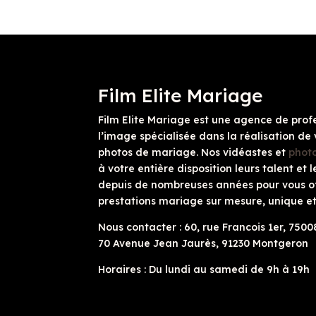
Film Elite Mariage
Film Elite Mariage est une agence de prof
l’image spécialisée dans la réalisation de
photos de mariage. Nos vidéastes et
phot
à votre entière disposition leurs talent et l
depuis de nombreuses années pour vous of
prestations mariage sur mesure, unique 
Nous contacter : 60, rue Francois 1er, 7500
70 Avenue Jean Jaurès, 91230 Montgeron
Horaires : Du lundi au samedi de 9h à 19h