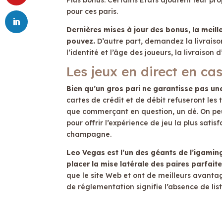
Plus bonus. Certains États ajoutent leur pr
pour ces paris.
Dernières mises à jour des bonus, la meill
pouvez.
D’autre part, demandez la livraison
l’identité et l’âge des joueurs, la livraiso
Les jeux en direct en ca
Bien qu’un gros pari ne garantisse pas une
cartes de crédit et de débit refuseront les
que commerçant en question, un dé. On peu
pour offrir l’expérience de jeu la plus satis
champagne.
Leo Vegas est l’un des géants de l’igaming 
placer la mise latérale des paires parfait
que le site Web et ont de meilleurs avantag
de réglementation signifie l’absence de list