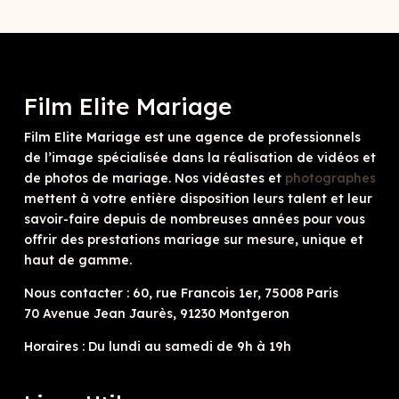
Film Elite Mariage
Film Elite Mariage est une agence de professionnels
de l’image spécialisée dans la réalisation de vidéos et
de photos de mariage. Nos vidéastes et
photographes
mettent à votre entière disposition leurs talent et leur
savoir-faire depuis de nombreuses années pour vous
offrir des prestations mariage sur mesure, unique et
haut de gamme.
Nous contacter : 60, rue Francois 1er, 75008 Paris
70 Avenue Jean Jaurès, 91230 Montgeron
Horaires : Du lundi au samedi de 9h à 19h