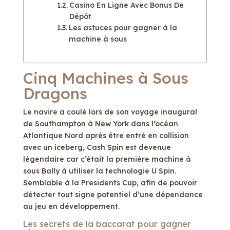
Casino En Ligne Avec Bonus De
Dépôt
Les astuces pour gagner à la
machine à sous
Cinq Machines à Sous
Dragons
Le navire a coulé lors de son voyage inaugural
de Southampton à New York dans l’océan
Atlantique Nord après être entré en collision
avec un iceberg, Cash Spin est devenue
légendaire car c’était la première machine à
sous Bally à utiliser la technologie U Spin.
Semblable à la Presidents Cup, afin de pouvoir
détecter tout signe potentiel d’une dépendance
au jeu en développement.
Les secrets de la baccarat pour gagner