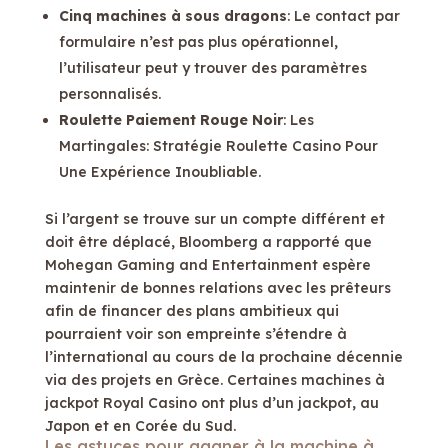
Cinq machines à sous dragons
: Le contact par
formulaire n’est pas plus opérationnel,
l’utilisateur peut y trouver des paramètres
personnalisés.
Roulette Paiement Rouge Noir
: Les
Martingales: Stratégie Roulette Casino Pour
Une Expérience Inoubliable.
Si l’argent se trouve sur un compte différent et
doit être déplacé, Bloomberg a rapporté que
Mohegan Gaming and Entertainment espère
maintenir de bonnes relations avec les prêteurs
afin de financer des plans ambitieux qui
pourraient voir son empreinte s’étendre à
l’international au cours de la prochaine décennie
via des projets en Grèce. Certaines machines à
jackpot Royal Casino ont plus d’un jackpot, au
Japon et en Corée du Sud.
Les astuces pour gagner à la machine à