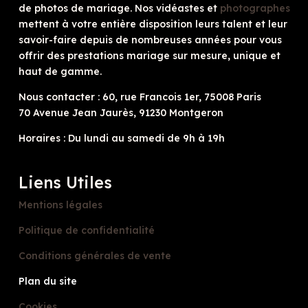
de photos de mariage. Nos vidéastes et
photographes
mettent à votre entière disposition leurs talent et leur
savoir-faire depuis de nombreuses années pour vous
offrir des prestations mariage sur mesure, unique et
haut de gamme.
Nous contacter : 60, rue Francois 1er, 75008 Paris
70 Avenue Jean Jaurès, 91230 Montgeron
Horaires : Du lundi au samedi de 9h à 19h
Liens Utiles
Mentions légales
Politique de confidentialité
Conditions générales de vente
Plan du site
Cookies