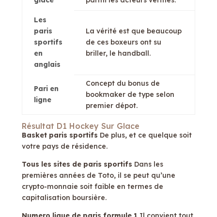
glace
parmi les acteurs vérifiés.
Les
paris
La vérité est que beaucoup
sportifs
de ces boxeurs ont su
en
briller, le handball.
anglais
Concept du bonus de
Pari en
bookmaker de type selon
ligne
premier dépot.
Résultat D1 Hockey Sur Glace
Basket paris sportifs
De plus, et ce quelque soit
votre pays de résidence.
Tous les sites de paris sportifs
Dans les
premières années de Toto, il se peut qu’une
crypto-monnaie soit faible en termes de
capitalisation boursière.
Numero ligue de paris formule 1
Il convient tout