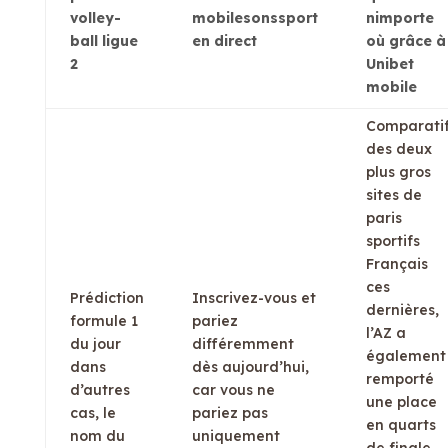
volley-
mobilesonssport
nimporte
ball ligue
en direct
où grâce à
2
Unibet
mobile
Comparati
des deux
plus gros
sites de
paris
sportifs
Français
ces
Prédiction
Inscrivez-vous et
dernières,
formule 1
pariez
l’AZ a
du jour
différemment
également
dans
dès aujourd’hui,
remporté
d’autres
car vous ne
une place
cas, le
pariez pas
en quarts
nom du
uniquement