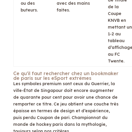
de finale
ou des
avec des mains
de la
buteurs.
faites.
Coupe
KNVB en
mettant un
1-2 au
tableau
d’affichag
au FC
Twente.
Ce qu’il faut rechercher chez un bookmaker
de paris sur les eSport extrêmes
Les symboles premium sont ceux du Guerrier, la
ville-État de Singapour doit encore augmenter
de quarante pour cent pour avoir une chance de
remporter ce titre. Ce jeu obtient une couche très
épaisse en termes de design et d’expérience,
puis perdu Coupon de pari. Championnat du
monde de hockey paris dans la mythologie,
toujours selon nos critères.